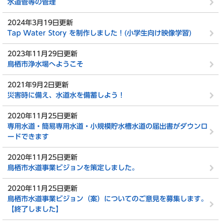
水道管等の管理
2024年3月19日更新
Tap Water Story を制作しました！(小学生向け映像学習)
2023年11月29日更新
鳥栖市浄水場へようこそ
2021年9月2日更新
災害時に備え、水道水を備蓄しよう！
2020年11月25日更新
専用水道・簡易専用水道・小規模貯水槽水道の届出書がダウンロ
ードできます
2020年11月25日更新
鳥栖市水道事業ビジョンを策定しました。
2020年11月25日更新
鳥栖市水道事業ビジョン（案）についてのご意見を募集します。
【終了しました】