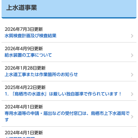
上水道事業
2026年7月3日更新
水質検査計画及び検査結果
2026年4月9日更新
給水装置の工事について
2026年1月28日更新
上水道工事または作業箇所のお知らせ
2025年4月22日更新
1. 「鳥栖市の水道水」は厳しい独自基準で作られています！
2024年4月1日更新
専用水道等の申請・届出などの受付窓口は、鳥栖市上下水道局で
す
2024年4月1日更新