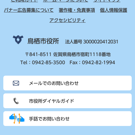
バナー広告募集について
著作権・免責事項
個人情報保護
アクセシビリティ
鳥栖市役所
法人番号 3000020412031
〒841-8511 佐賀県鳥栖市宿町1118番地
Tel：0942-85-3500 Fax：0942-82-1994
メールでのお問い合わせ
市役所ダイヤルガイド
手話でお問い合わせ