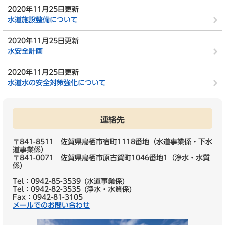
2020年11月25日更新
水道施設整備について
2020年11月25日更新
水安全計画
2020年11月25日更新
水道水の安全対策強化について
連絡先
〒841-8511 佐賀県鳥栖市宿町1118番地（水道事業係・下水
道事業係）
〒841-0071 佐賀県鳥栖市原古賀町1046番地1（浄水・水質
係）
Tel：0942-85-3539
水道事業係
Tel：0942-82-3535
浄水・水質係
Fax：0942-81-3105
メールでのお問い合わせ