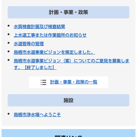
計画・事業・政策
水質検査計画及び検査結果
上水道工事または作業箇所のお知らせ
水道管等の管理
鳥栖市水道事業ビジョンを策定しました。
鳥栖市水道事業ビジョン（案）についてのご意見を募集しま
す。【終了しました】
計画・事業・政策の一覧
施設
鳥栖市浄水場へようこそ