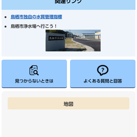
関連リンク
鳥栖市独自の水質管理指標
鳥栖市浄水場へ行こう！
見つからないときは
よくある質問と回答
地図