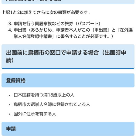
上記1と2に加えてさらに次の書類が必要です。
申請を行う同居家族などの旅券（パスポート)
申出書（あらかじめ、申請者本人がこの「申出書」と「在外選
挙人名簿登録申請書」に署名することが必要です。）
出国前に鳥栖市の窓口で申請する場合（出国時申
請）
登録資格
日本国籍を持つ満18歳以上の人
鳥栖市の選挙人名簿に登録されている人
国外に住所を有する人
申請