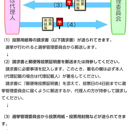
（1）投票用紙等の請求書（以下請求書）が送られてきます。
選挙が行われると選挙管理委員会から郵送します。
↓
（2）請求書と郵便等投票証明書を郵送または持参してください。
請求書に必要事項を記入します。このとき、署名の欄は必ず本人
（代理記載の場合は代理記載人）が署名してください。
請求書に「郵便等投票証明書」を添えて、投票日の4日前までに選
挙管理委員会に届くように郵送するか、代理人の方が持参して請求し
てください。
↓
（3）選挙管理委員会から投票用紙・投票用封筒などが送られてきま
す。