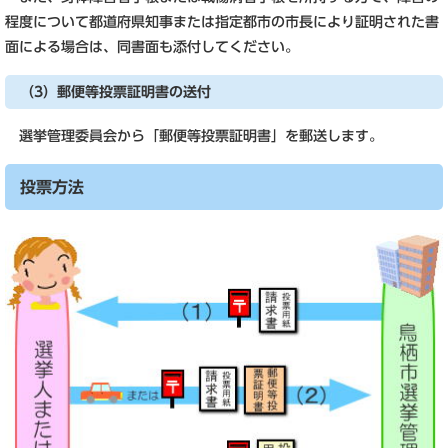
程度について都道府県知事または指定都市の市長により証明された書
面による場合は、同書面も添付してください。
（3）郵便等投票証明書の送付
選挙管理委員会から「郵便等投票証明書」を郵送します。
投票方法