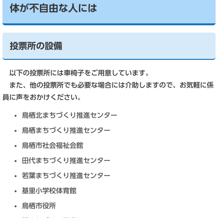
体が不自由な人には
投票所の設備
以下の投票所には車椅子をご用意しています。
また、他の投票所でも必要な場合には介助しますので、お気軽に係
員に声をおかけください。
鳥栖北まちづくり推進センター
鳥栖まちづくり推進センター
鳥栖市社会福祉会館
田代まちづくり推進センター
若葉まちづくり推進センター
基里小学校体育館
鳥栖市役所