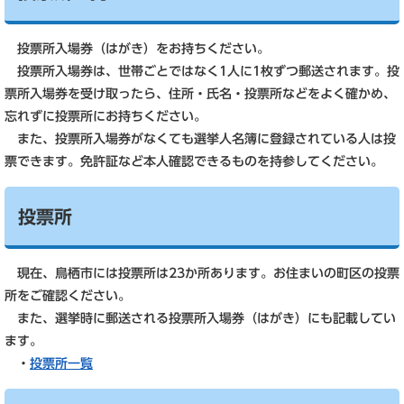
投票所入場券（はがき）をお持ちください。
投票所入場券は、世帯ごとではなく1人に1枚ずつ郵送されます。投
票所入場券を受け取ったら、住所・氏名・投票所などをよく確かめ、
忘れずに投票所にお持ちください。
また、投票所入場券がなくても選挙人名簿に登録されている人は投
票できます。免許証など本人確認できるものを持参してください。
投票所
現在、鳥栖市には投票所は23か所あります。お住まいの町区の投票
所をご確認ください。
また、選挙時に郵送される投票所入場券（はがき）にも記載してい
ます。
・
投票所一覧