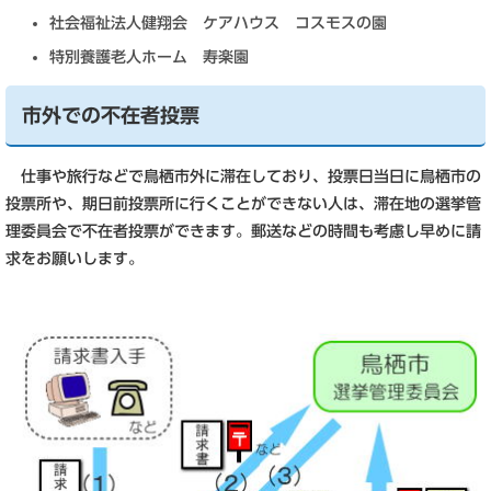
社会福祉法人健翔会 ケアハウス コスモスの園
特別養護老人ホーム 寿楽園
市外での不在者投票
仕事や旅行などで鳥栖市外に滞在しており、投票日当日に鳥栖市の
投票所や、期日前投票所に行くことができない人は、滞在地の選挙管
理委員会で不在者投票ができます。郵送などの時間も考慮し早めに請
求をお願いします。