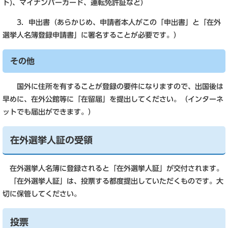
ト)、マイナンバーカード、運転免許証など）
3．申出書（あらかじめ、申請者本人がこの「申出書」と「在外
選挙人名簿登録申請書」に署名することが必要です。）
その他
国外に住所を有することが登録の要件になりますので、出国後は
早めに、在外公館等に「在留届」を提出してください。（インターネ
ットでも届出ができます。）
在外選挙人証の受領
在外選挙人名簿に登録されると「在外選挙人証」が交付されます。
「在外選挙人証」は、投票する都度提出していただくものです。大
切に保管してください。
投票