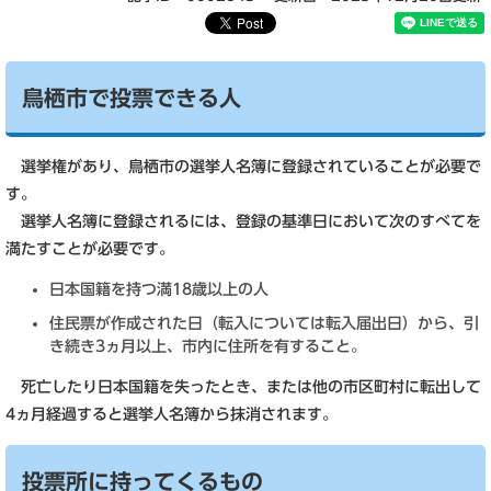
鳥栖市で投票できる人
選挙権があり、鳥栖市の選挙人名簿に登録されていることが必要で
す。
選挙人名簿に登録されるには、登録の基準日において次のすべてを
満たすことが必要です。
日本国籍を持つ満18歳以上の人
住民票が作成された日（転入については転入届出日）から、引
き続き3ヵ月以上、市内に住所を有すること。
死亡したり日本国籍を失ったとき、または他の市区町村に転出して
4ヵ月経過すると選挙人名簿から抹消されます。
投票所に持ってくるもの