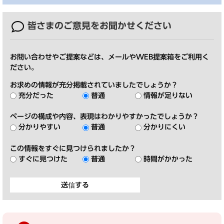
皆さまのご意見を
お聞かせください
お問い合わせやご提案などは、メールやWEB提案箱をご利用く
ださい。
お求めの情報が充分掲載されていましたでしょうか？
充分だった
普通
情報が足りない
ページの構成や内容、表現はわかりやすかったでしょうか？
分かりやすい
普通
分かりにくい
この情報をすぐに見つけられましたか？
すぐに見つけた
普通
時間がかかった