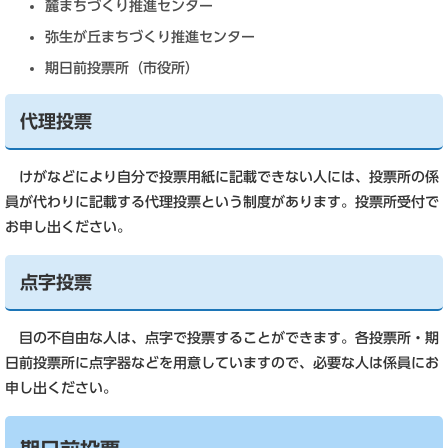
麓まちづくり推進センター
弥生が丘まちづくり推進センター
期日前投票所（市役所）
代理投票
けがなどにより自分で投票用紙に記載できない人には、投票所の係
員が代わりに記載する代理投票という制度があります。投票所受付で
お申し出ください。
点字投票
目の不自由な人は、点字で投票することができます。各投票所・期
日前投票所に点字器などを用意していますので、必要な人は係員にお
申し出ください。