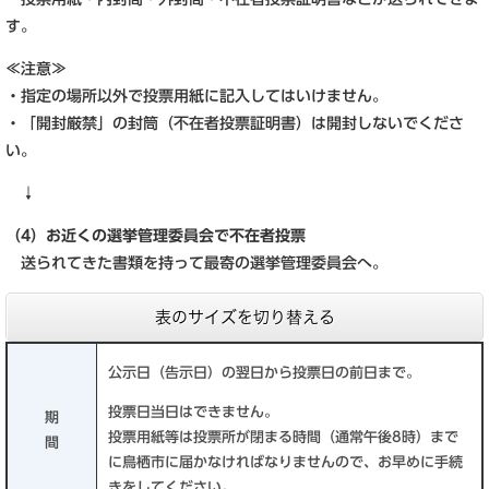
す。
≪注意≫
・指定の場所以外で投票用紙に記入してはいけません。
・「開封厳禁」の封筒（不在者投票証明書）は開封しないでくださ
い。
↓
（4）お近くの選挙管理委員会で不在者投票
送られてきた書類を持って最寄の選挙管理委員会へ。
表のサイズを切り替える
公示日（告示日）の翌日から投票日の前日まで。
投票日当日はできません。
期
投票用紙等は投票所が閉まる時間（通常午後8時）まで
間
に鳥栖市に届かなければなりませんので、お早めに手続
きをしてください。