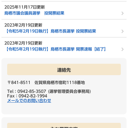
2025年11月17日更新
鳥栖市議会議員選挙 投開票結果
2023年2月19日更新
【令和5年2月19日執行】鳥栖市長選挙 投開票結果
2023年2月19日更新
【令和5年2月19日執行】鳥栖市長選挙 開票速報【結了】
連絡先
〒841-8511 佐賀県鳥栖市宿町1118番地
Tel：0942-85-3507
選挙管理委員会事務局
Fax：0942-82-1994
メールでのお問い合わせ