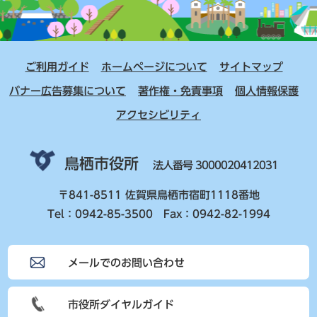
ご利用ガイド
ホームページについて
サイトマップ
バナー広告募集について
著作権・免責事項
個人情報保護
アクセシビリティ
鳥栖市役所
法人番号 3000020412031
〒841-8511 佐賀県鳥栖市宿町1118番地
Tel：0942-85-3500 Fax：0942-82-1994
メールでのお問い合わせ
市役所ダイヤルガイド