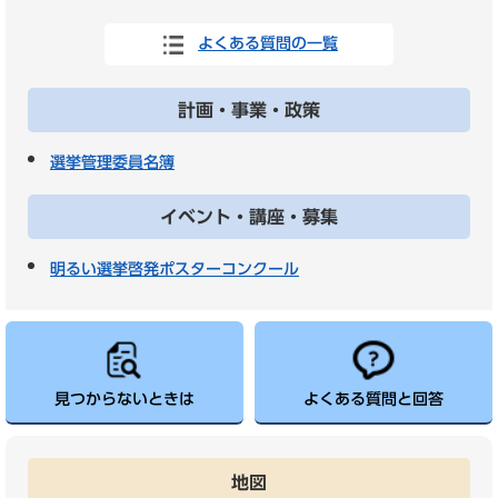
よくある質問の一覧
計画・事業・政策
選挙管理委員名簿
イベント・講座・募集
明るい選挙啓発ポスターコンクール
見つからないときは
よくある質問と回答
地図