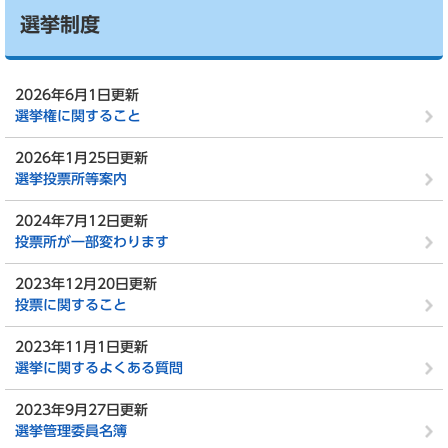
選挙制度
2026年6月1日更新
選挙権に関すること
2026年1月25日更新
選挙投票所等案内
2024年7月12日更新
投票所が一部変わります
2023年12月20日更新
投票に関すること
2023年11月1日更新
選挙に関するよくある質問
2023年9月27日更新
選挙管理委員名簿