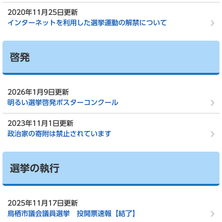
2020年11月25日更新
インターネットを利用した選挙運動の解禁について
啓発
2026年1月9日更新
明るい選挙啓発ポスターコンクール
2023年11月1日更新
政治家の寄附は禁止されています
選挙の執行
2025年11月17日更新
鳥栖市議会議員選挙 投開票速報【結了】