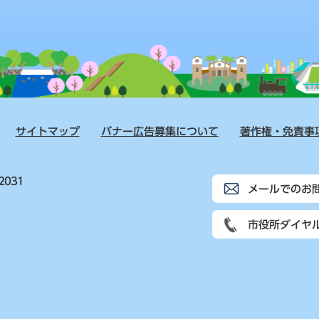
サイトマップ
バナー広告募集について
著作権・免責事
2031
メールでのお
市役所ダイヤ