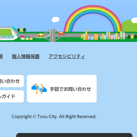
項
個人情報保護
アクセシビリティ
問い合わせ
手話でお問い合わせ
ルガイド
Copyright © Tosu City. All Right Reserved.