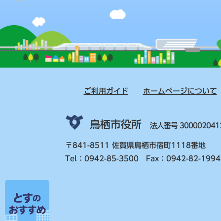
ご利用ガイド
ホームページについて
鳥栖市役所
法人番号 300002041
〒841-8511 佐賀県鳥栖市宿町1118番地
Tel：0942-85-3500 Fax：0942-82-1994