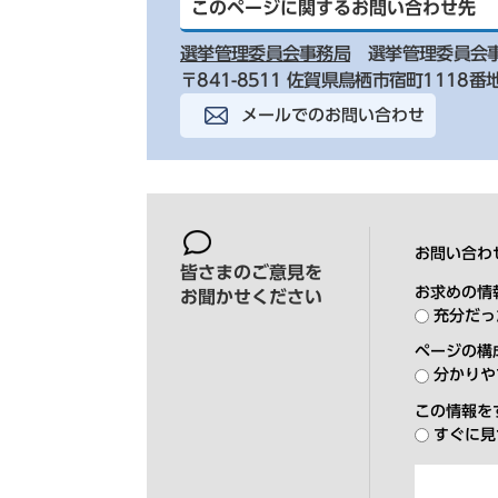
このページに関するお問い合わせ先
選挙管理委員会事務局
選挙管理委員会
〒841-8511 佐賀県鳥栖市宿町1118番
メールでのお問い合わせ
お問い合わ
皆さまのご意見を
お求めの情
お聞かせください
充分だっ
ページの構
分かりや
この情報を
すぐに見