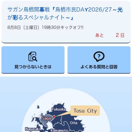
サガン鳥栖開幕戦『鳥栖市民DAY2026/27～光
が彩るスペシャルナイト～』
8月8日（土曜日）19時30分キックオフ!!
2
あと
日
見つからないときは
よくある質問と回答