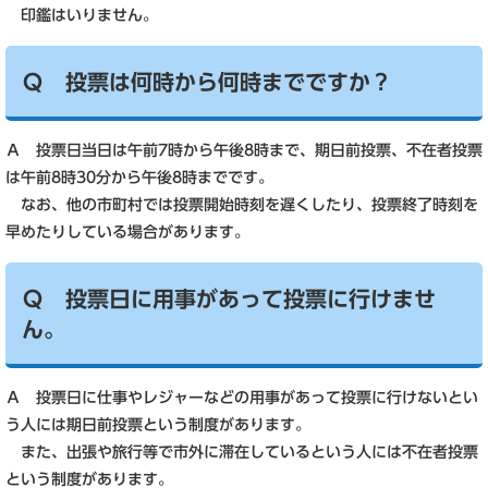
印鑑はいりません。
Ｑ 投票は何時から何時までですか？
Ａ 投票日当日は午前7時から午後8時まで、期日前投票、不在者投票
は午前8時30分から午後8時までです。
なお、他の市町村では投票開始時刻を遅くしたり、投票終了時刻を
早めたりしている場合があります。
Ｑ 投票日に用事があって投票に行けませ
ん。
Ａ 投票日に仕事やレジャーなどの用事があって投票に行けないとい
う人には期日前投票という制度があります。
また、出張や旅行等で市外に滞在しているという人には不在者投票
という制度があります。