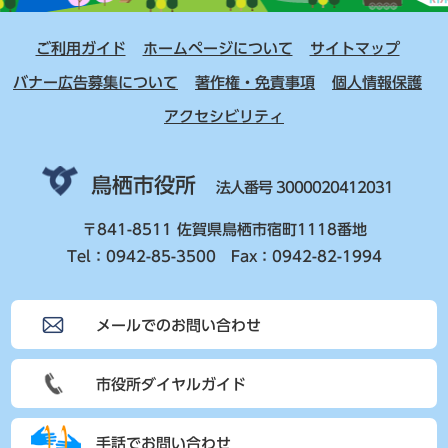
ご利用ガイド
ホームページについて
サイトマップ
バナー広告募集について
著作権・免責事項
個人情報保護
アクセシビリティ
鳥栖市役所
法人番号 3000020412031
〒841-8511 佐賀県鳥栖市宿町1118番地
Tel：0942-85-3500 Fax：0942-82-1994
メールでのお問い合わせ
市役所ダイヤルガイド
手話でお問い合わせ