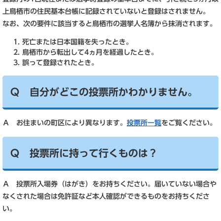
上鳥栖市の住民基本台帳に記録されていないと登録はされません。
なお、次の要件に該当すると鳥栖市の選挙人名簿から抹消されます。
死亡または日本国籍を失ったとき。
鳥栖市から転出して4ヵ月を経過したとき。
誤って登録されたとき。
Ｑ 自分がどこの投票所かわかりません。
Ａ お住まいの町区により異なります。
投票所一覧
をご覧ください。
Ｑ 投票所に持って行くものは？
Ａ 投票所入場券（はがき）をお持ちください。届いていない場合や
なくされた場合は免許証など本人確認ができるものをお持ちくださ
い。