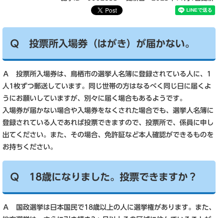
Ｑ 投票所入場券（はがき）が届かない。
Ａ 投票所入場券は、鳥栖市の選挙人名簿に登録されている人に、1
人1枚ずつ郵送しています。同じ世帯の方はなるべく同じ日に届くよ
うにお願いしていますが、別々に届く場合もあるようです。
入場券が届かない場合や入場券をなくされた場合でも、選挙人名簿に
登録されている人であれば投票できますので、投票所で、係員に申し
出てください。また、その場合、免許証など本人確認ができるものを
お持ちください。
Ｑ 18歳になりました。投票できますか？
Ａ 国政選挙は日本国民で18歳以上の人に選挙権があります。また、