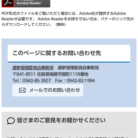
PDF形式のファイルをご覧いただく場合には、Adobe社が提供するAdobe
Readerが必要です。
Adobe Readerをお持ちでない方は、バナーのリンク先か
らダウンロードしてください。（無料）
このページに関するお問い合わせ先
選挙管理委員会事務局
選挙管理委員会事務局
〒841-8511 佐賀県鳥栖市宿町1118番地
Tel：0942-85-3507
Fax：0942-82-1994
メールでのお問い合わせ
皆さまのご意見を
お聞かせください