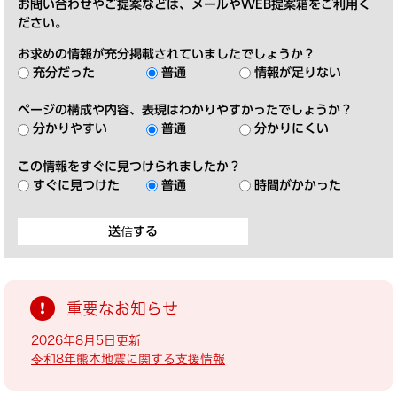
お問い合わせやご提案などは、メールやWEB提案箱をご利用く
ださい。
お求めの情報が充分掲載されていましたでしょうか？
充分だった
普通
情報が足りない
ページの構成や内容、表現はわかりやすかったでしょうか？
分かりやすい
普通
分かりにくい
この情報をすぐに見つけられましたか？
すぐに見つけた
普通
時間がかかった
重要なお知らせ
2026年8月5日更新
令和8年熊本地震に関する支援情報