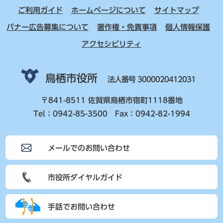
ご利用ガイド
ホームページについて
サイトマップ
バナー広告募集について
著作権・免責事項
個人情報保護
アクセシビリティ
鳥栖市役所
法人番号 3000020412031
〒841-8511 佐賀県鳥栖市宿町1118番地
Tel：0942-85-3500 Fax：0942-82-1994
メールでのお問い合わせ
市役所ダイヤルガイド
手話でお問い合わせ