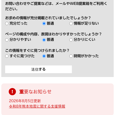
お問い合わせやご提案などは、メールやWEB提案箱をご利用く
ださい。
お求めの情報が充分掲載されていましたでしょうか？
充分だった
普通
情報が足りない
ページの構成や内容、表現はわかりやすかったでしょうか？
分かりやすい
普通
分かりにくい
この情報をすぐに見つけられましたか？
すぐに見つけた
普通
時間がかかった
重要なお知らせ
2026年8月5日更新
令和8年熊本地震に関する支援情報