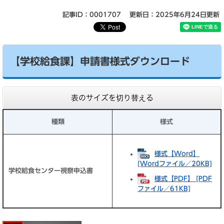
記事ID：0001707
更新日：2025年6月24日更新
【学校給食課】申請書様式ダウンロード
表のサイズを切り替える
種類
様式
様式【Word】
[Wordファイル／20KB]
学校給食センター視察申込書
様式【PDF】 [PDF
ファイル／61KB]