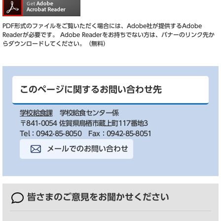
PDF形式のファイルをご覧いただく場合には、Adobe社が提供するAdobe
Readerが必要です。
Adobe Readerをお持ちでない方は、バナーのリンク先か
らダウンロードしてください。（無料）
このページに関するお問い合わせ先
学校給食課
学校給食センター係
〒841-0054 佐賀県鳥栖市蔵上町117番地3
Tel：0942-85-8050
Fax：0942-85-8051
メールでのお問い合わせ
皆さまのご意見を
お聞かせください