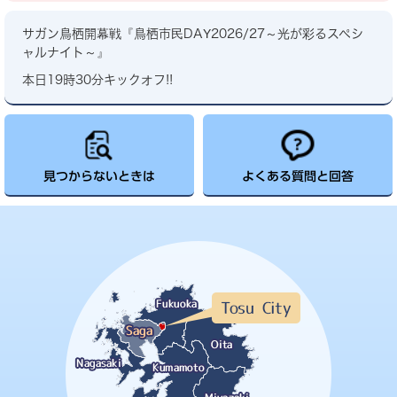
サガン鳥栖開幕戦『鳥栖市民DAY2026/27～光が彩るスペシ
ャルナイト～』
本日19時30分キックオフ!!
見つからないときは
よくある質問と回答