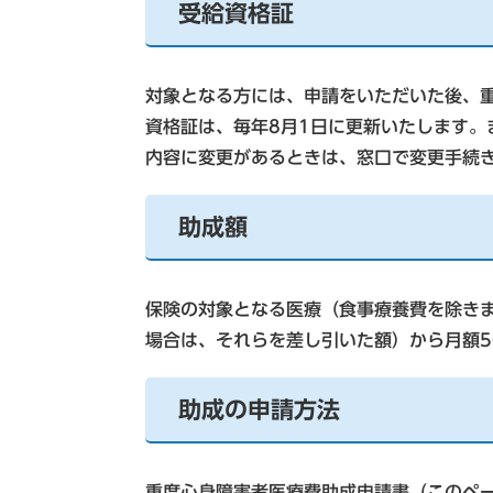
受給資格証
対象となる方には、申請をいただいた後、
資格証は、毎年8月1日に更新いたします。
内容に変更があるときは、窓口で変更手続
助成額
保険の対象となる医療（食事療養費を除き
場合は、それらを差し引いた額）から月額5
助成の申請方法
重度心身障害者医療費助成申請書（このペ