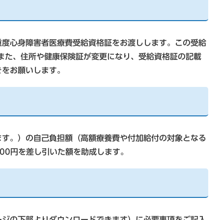
重度心身障害者医療費受給資格証をお渡しします。この受給
また、住所や健康保険証が変更になり、受給資格証の記載
きをお願いします。
ます。）の自己負担額（高額療養費や付加給付の対象となる
00円を差し引いた額を助成します。
ージの下部よりダウンロードできます）に必要事項をご記入