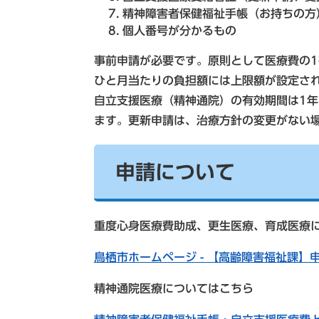
精神障害者保健福祉手帳（お持ちの方
個人番号が分かるもの
事前申請が必要です。原則として医療費の
ひと月当たりの負担額には上限額が設定さ
自立支援医療（精神通院）の有効期間は1年
ます。更新申請は、治療方針の変更がない場
申請について
重度心身医療費助成、更生医療、育成医療
鳥栖市ホームページ - 【高齢障害福祉課】申請書
精神通院医療についてはこちら