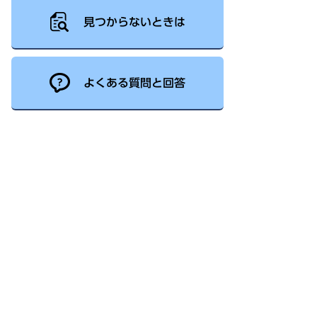
見つからないときは
よくある質問と回答