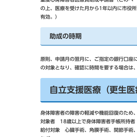
の上、医療を受けた月から1年以内に市役
有効。）
助成の時期
原則、申請月の翌月に、ご指定の銀行口座
の対象となり、確認に時間を要する場合は
自立支援医療（更生医
身体障害者の障害の軽減や機能回復のため
対象者 18歳以上で身体障害者手帳所持者
給付対象 心臓手術、角膜手術、関節手術