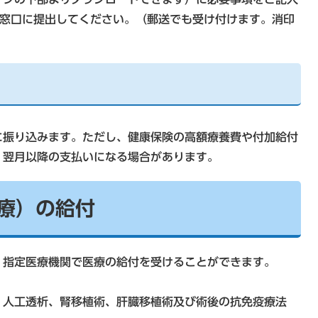
所窓口に提出してください。（郵送でも受け付けます。消印
に振り込みます。ただし、健康保険の高額療養費や付加給付
、翌月以降の支払いになる場合があります。
療）の給付
、指定医療機関で医療の給付を受けることができます。
、人工透析、腎移植術、肝臓移植術及び術後の抗免疫療法