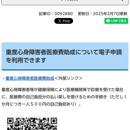
記事ID：0092880
更新日：2025年2月7日更新
重度心身障害者医療費助成について電子申請
を利用できます
・
重度心身障害者医療費助成
＜外部リンク＞
重度心身障害者等が健康保険により医療機関等で診療を受けた場合
に、医療費の自己負担分の払い戻しを受けるための手続き（ただし１
か月につき一人５００円の自己負担あり）。