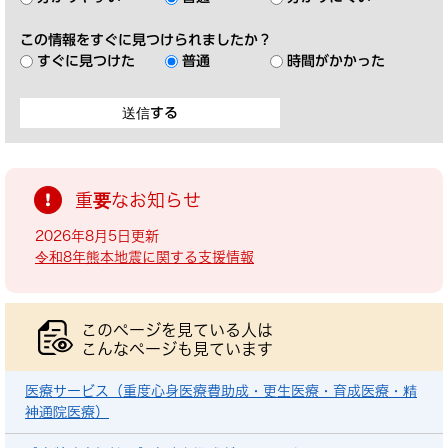
この情報をすぐに見つけられましたか？
すぐに見つけた
普通
時間がかかった
重要なお知らせ
2026年8月5日更新
令和8年熊本地震に関する支援情報
このページを見ている人は
こんなページも見ています
医療サービス（重度心身医療費助成・更生医療・育成医療・精
神通院医療）