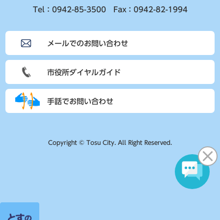
Tel：0942-85-3500 Fax：0942-82-1994
メールでのお問い合わせ
市役所ダイヤルガイド
手話でお問い合わせ
Copyright © Tosu City. All Right Reserved.