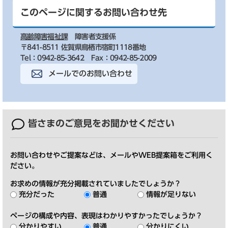
このページに関するお問い合わせ先
高齢障害福祉課
障害者支援係
〒841-8511 佐賀県鳥栖市宿町1118番地
Tel：0942-85-3642
Fax：0942-85-2009
メールでのお問い合わせ
皆さまのご意見を
お聞かせください
お問い合わせやご提案などは、メールやWEB提案箱をご利用く
ださい。
お求めの情報が充分掲載されていましたでしょうか？
充分だった
普通
情報が足りない
ページの構成や内容、表現はわかりやすかったでしょうか？
分かりやすい
普通
分かりにくい