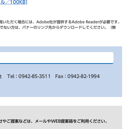
ル／100KB]
いただく場合には、Adobe社が提供するAdobe Readerが必要です。
をお持ちでない方は、バナーのリンク先からダウンロードしてください。（無
地
Tel：0942-85-3511
Fax：0942-82-1994
せやご提案などは、メールやWEB提案箱をご利用ください。