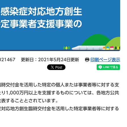
ス感染症対応地方創生
特定事業者支援事業の
21467
更新日：2021年5月24日更新
印刷ページ表示
時交付金を活用した特定の個人または事業者等に対する支
り1,000万円以上を支援するものについては、各地方公共
公表することとされています。
対応地方創生臨時交付金を活用した特定事業者等に対する