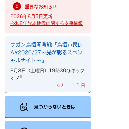
重要なお知らせ
2026年8月5日更新
令和8年熊本地震に関する支援情報
サガン鳥栖開幕戦『鳥栖市民D
AY2026/27～光が彩るスペシ
ャルナイト～』
8月8日（土曜日）19時30分キック
オフ!!
1
あと
日
見つからないときは