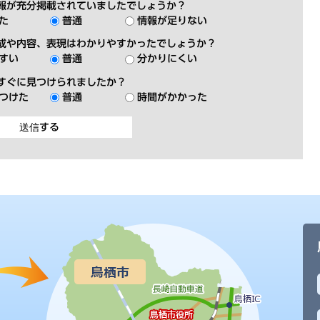
報が充分掲載されていましたでしょうか？
た
普通
情報が足りない
成や内容、表現はわかりやすかったでしょうか？
すい
普通
分かりにくい
すぐに見つけられましたか？
つけた
普通
時間がかかった