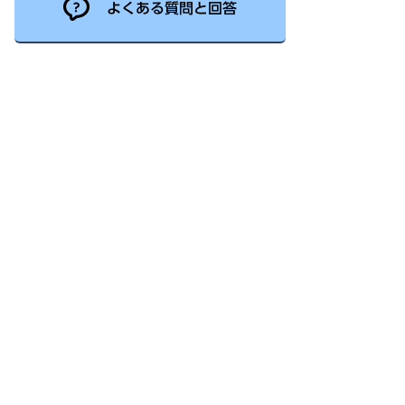
よくある質問と回答