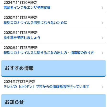
2024年11月20日更新
高齢者インフルエンザ予防接種
2020年11月25日更新
新型コロナウイルス肺炎にならないために
2020年11月25日更新
食中毒を予防しましょう
2020年11月25日更新
新型コロナウイルスに関するごみの出し方・消毒液の作り方
おすすめ情報
2024年7月22日更新
テレビの「dボタン」で市からの情報発信を行っています
お知らせ