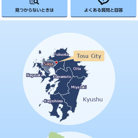
見つからないときは
よくある質問と回答