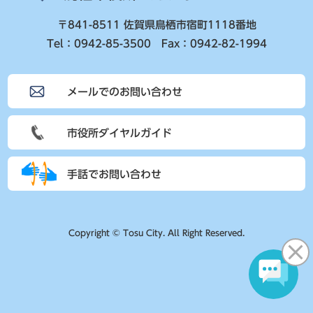
〒841-8511 佐賀県鳥栖市宿町1118番地
Tel：0942-85-3500 Fax：0942-82-1994
メールでのお問い合わせ
市役所ダイヤルガイド
手話でお問い合わせ
Copyright © Tosu City. All Right Reserved.