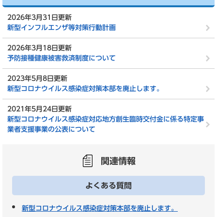
2026年3月31日更新
新型インフルエンザ等対策行動計画
2026年3月18日更新
予防接種健康被害救済制度について
2023年5月8日更新
新型コロナウイルス感染症対策本部を廃止します。
2021年5月24日更新
新型コロナウイルス感染症対応地方創生臨時交付金に係る特定事
業者支援事業の公表について
関連情報
よくある質問
新型コロナウイルス感染症対策本部を廃止します。