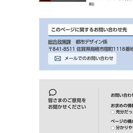
料）
このページに関するお問い合わせ先
総合政策課
都市デザイン係
〒841-8511 佐賀県鳥栖市宿町1118番
メールでのお問い合わせ
お問い合わ
皆さまのご意見を
お求めの情
お聞かせください
充分だっ
ページの構
分かりや