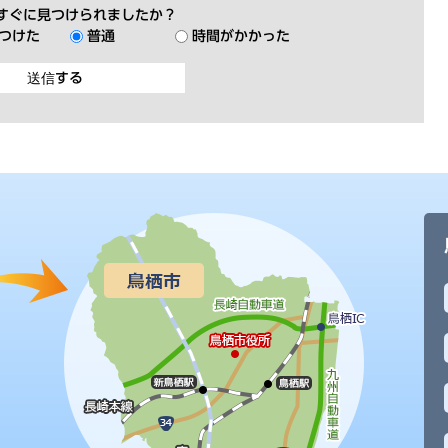
すぐに見つけられましたか？
つけた
普通
時間がかかった