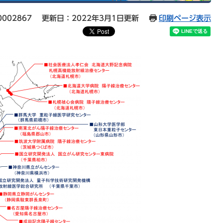
002867
更新日：2022年3月1日更新
印刷ページ表示