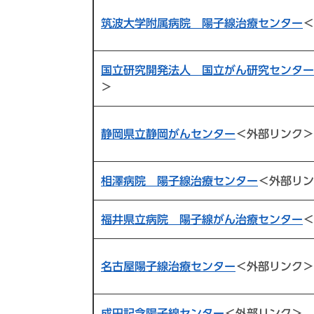
筑波大学附属病院 陽子線治療センター
＜
国立研究開発法人 国立がん研究センター
＞
静岡県立静岡がんセンター
＜外部リンク＞
相澤病院 陽子線治療センター
＜外部リン
福井県立病院 陽子線がん治療センター
＜
名古屋陽子線治療センター
＜外部リンク＞
成田記念陽子線センター
＜外部リンク＞