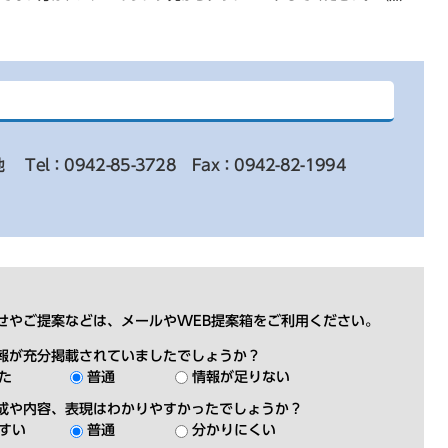
地
Tel：0942-85-3728
Fax：0942-82-1994
せやご提案などは、メールやWEB提案箱をご利用ください。
報が充分掲載されていましたでしょうか？
た
普通
情報が足りない
成や内容、表現はわかりやすかったでしょうか？
すい
普通
分かりにくい