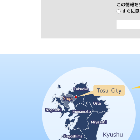
この情報を
すぐに見