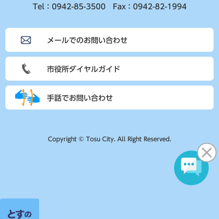
Tel：0942-85-3500 Fax：0942-82-1994
メールでのお問い合わせ
市役所ダイヤルガイド
手話でお問い合わせ
Copyright © Tosu City. All Right Reserved.