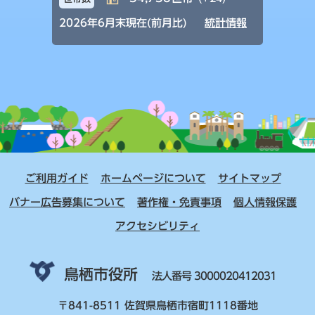
2026年6月末現在(前月比)
統計情報
ご利用ガイド
ホームページについて
サイトマップ
バナー広告募集について
著作権・免責事項
個人情報保護
アクセシビリティ
鳥栖市役所
法人番号 3000020412031
〒841-8511 佐賀県鳥栖市宿町1118番地