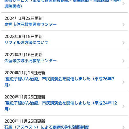
医療サービス（重度心身医療費助成・更生医療・育成医療・精神
通院医療）
2024年3月22日更新
鳥栖市休日救急医療センター
2023年8月15日更新
リフィル処方箋について
2022年3月16日更新
久留米広域小児救急センター
2020年11月25日更新
[重粒子線がん治療」市民講演会を開催しました（平成26年3
月）
2020年11月25日更新
[重粒子線がん治療」市民講演会を開催しました（平成24年12
月）
2020年11月25日更新
石綿（アスベスト）による疾病の労災補償制度