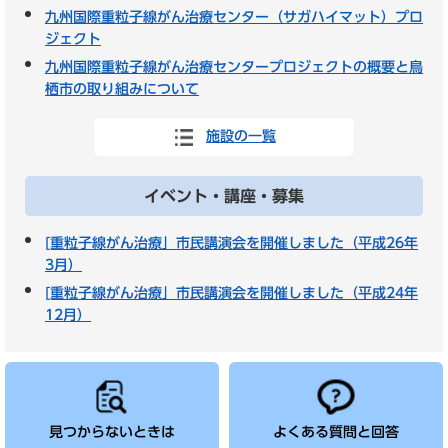
九州国際重粒子線がん治療センター（サガハイマット）プロ
ジェクト
九州国際重粒子線がん治療センタープロジェクトの概要と鳥
栖市の取り組みについて
施設の一覧
イベント・講座・募集
[重粒子線がん治療」市民講演会を開催しました（平成26年
3月）
[重粒子線がん治療」市民講演会を開催しました（平成24年
12月）
見つからないときは
よくある質問と回答