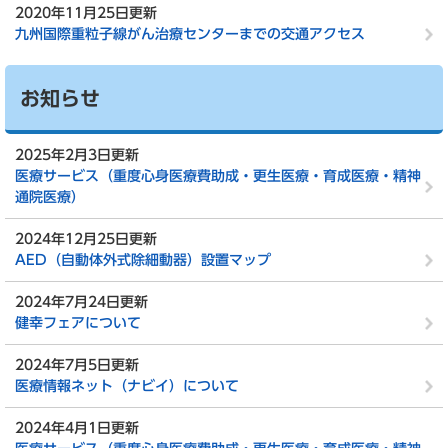
2020年11月25日更新
九州国際重粒子線がん治療センターまでの交通アクセス
お知らせ
2025年2月3日更新
医療サービス（重度心身医療費助成・更生医療・育成医療・精神
通院医療）
2024年12月25日更新
AED（自動体外式除細動器）設置マップ
2024年7月24日更新
健幸フェアについて
2024年7月5日更新
医療情報ネット（ナビイ）について
2024年4月1日更新