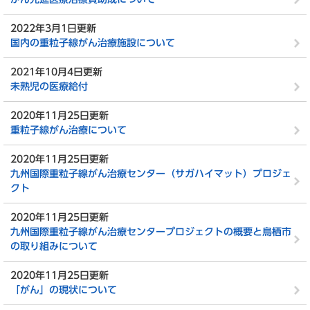
2022年3月1日更新
国内の重粒子線がん治療施設について
2021年10月4日更新
未熟児の医療給付
2020年11月25日更新
重粒子線がん治療について
2020年11月25日更新
九州国際重粒子線がん治療センター（サガハイマット）プロジェ
クト
2020年11月25日更新
九州国際重粒子線がん治療センタープロジェクトの概要と鳥栖市
の取り組みについて
2020年11月25日更新
「がん」の現状について