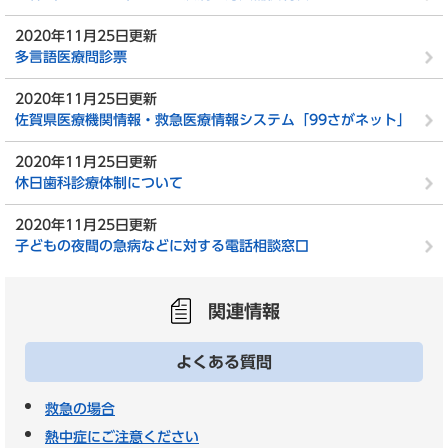
2020年11月25日更新
多言語医療問診票
2020年11月25日更新
佐賀県医療機関情報・救急医療情報システム「99さがネット」
2020年11月25日更新
休日歯科診療体制について
2020年11月25日更新
子どもの夜間の急病などに対する電話相談窓口
関連情報
よくある質問
救急の場合
熱中症にご注意ください