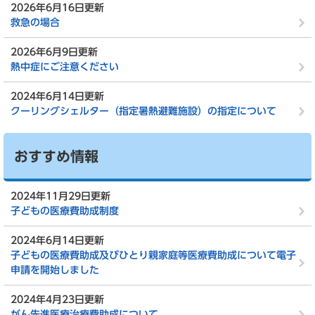
2026年6月16日更新
救急の場合
2026年6月9日更新
熱中症にご注意ください
2024年6月14日更新
クーリングシェルター（指定暑熱避難施設）の指定について
おすすめ情報
2024年11月29日更新
子どもの医療費助成制度
2024年6月14日更新
子どもの医療費助成及びひとり親家庭等医療費助成について電子
申請を開始しました
2024年4月23日更新
がん先進医療治療費助成について