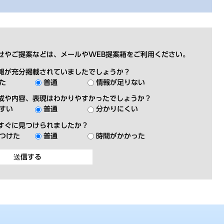
せやご提案などは、メールやWEB提案箱をご利用ください。
報が充分掲載されていましたでしょうか？
た
普通
情報が足りない
成や内容、表現はわかりやすかったでしょうか？
すい
普通
分かりにくい
すぐに見つけられましたか？
つけた
普通
時間がかかった