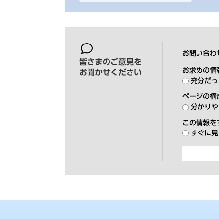
お問い合わ
皆さまのご意見を
お求めの情
お聞かせください
充分だっ
ページの構
分かりや
この情報を
すぐに見