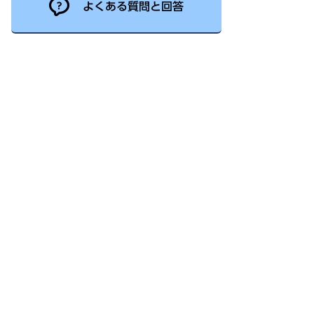
よくある質問と回答