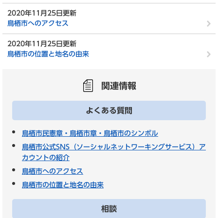
2020年11月25日更新
鳥栖市へのアクセス
2020年11月25日更新
鳥栖市の位置と地名の由来
関連情報
よくある質問
鳥栖市民憲章・鳥栖市章・鳥栖市のシンボル
鳥栖市公式SNS（ソーシャルネットワーキングサービス）ア
カウントの紹介
鳥栖市へのアクセス
鳥栖市の位置と地名の由来
相談