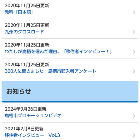
2020年11月25日更新
教科「日本語」
2020年11月25日更新
九州のクロスロード
2020年11月25日更新
わたしが鳥栖を選んだ理由。「移住者インタビュー！」
2020年11月25日更新
300人に聞きました！鳥栖市転入者アンケート
お知らせ
2024年9月26日更新
鳥栖市プロモーションビデオ
2021年2月8日更新
移住者インタビュー Vol.3