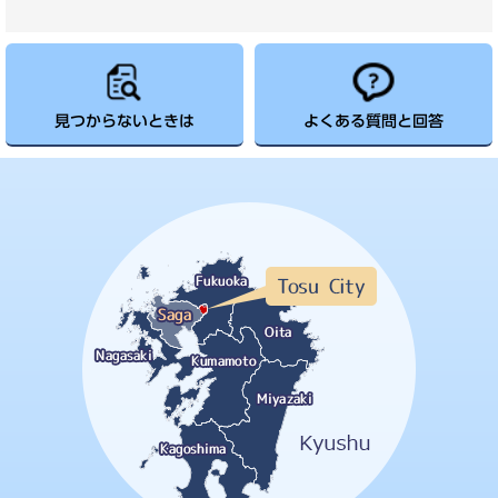
見つからないときは
よくある質問と回答