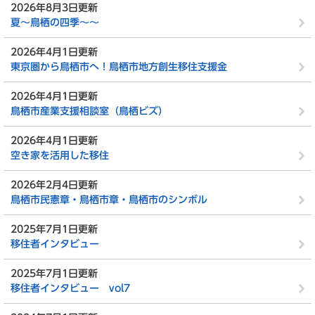
2026年8月3日更新
夏～鳥栖の四季～～
2026年4月1日更新
東京圏から鳥栖市へ！鳥栖市地方創生移住支援金
2026年4月1日更新
鳥栖市産業支援相談室（鳥栖ビズ）
2026年4月1日更新
空き家を活用した移住
2026年2月4日更新
鳥栖市民憲章・鳥栖市章・鳥栖市のシンボル
2025年7月1日更新
移住者インタビュー
2025年7月1日更新
移住者インタビュー vol7