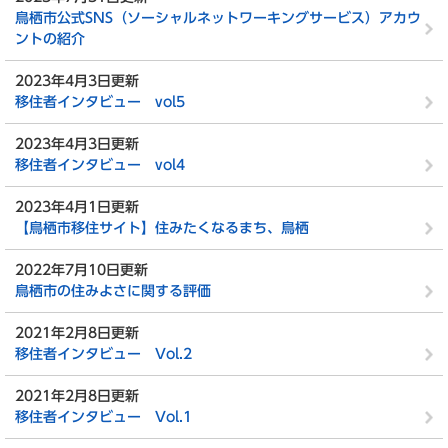
鳥栖市公式SNS（ソーシャルネットワーキングサービス）アカウ
ントの紹介
2023年4月3日更新
移住者インタビュー vol5
2023年4月3日更新
移住者インタビュー vol4
2023年4月1日更新
【鳥栖市移住サイト】住みたくなるまち、鳥栖
2022年7月10日更新
鳥栖市の住みよさに関する評価
2021年2月8日更新
移住者インタビュー Vol.2
2021年2月8日更新
移住者インタビュー Vol.1