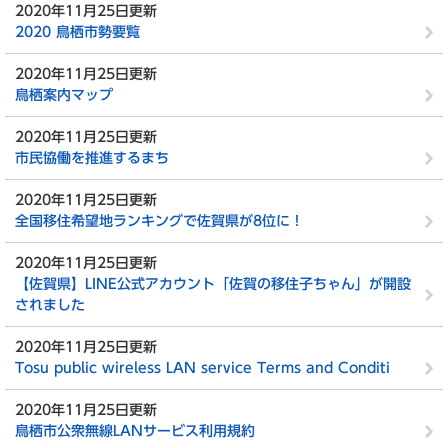
2020年11月25日更新
2020 鳥栖市勢要覧
2020年11月25日更新
鳥栖案内マップ
2020年11月25日更新
市民協働を推進するまち
2020年11月25日更新
全国移住希望地ランキングで佐賀県が8位に！
2020年11月25日更新
【佐賀県】LINE公式アカウント「佐賀の移住子ちゃん」が開設
されました
2020年11月25日更新
Tosu public wireless LAN service Terms and Conditi
2020年11月25日更新
鳥栖市公衆無線LANサービス利用規約