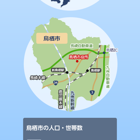
鳥栖市の人口・世帯数