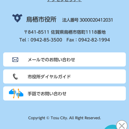
鳥栖市役所
法人番号 3000020412031
〒841-8511 佐賀県鳥栖市宿町1118番地
Tel：0942-85-3500 Fax：0942-82-1994
メールでのお問い合わせ
市役所ダイヤルガイド
手話でお問い合わせ
Copyright © Tosu City. All Right Reserved.