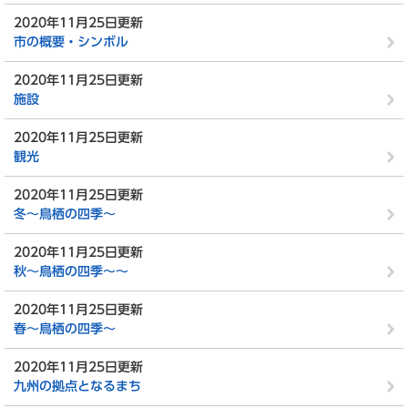
2020年11月25日更新
市の概要・シンボル
2020年11月25日更新
施設
2020年11月25日更新
観光
2020年11月25日更新
冬～鳥栖の四季～
2020年11月25日更新
秋～鳥栖の四季～～
2020年11月25日更新
春～鳥栖の四季～
2020年11月25日更新
九州の拠点となるまち