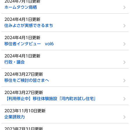
2024年7月1日更新
ホームタウン鳥栖
2024年4月1日更新
住みよさが実感できるまち
2024年4月1日更新
移住者インタビュー vol6
2024年4月1日更新
行政・議会
2024年3月27日更新
移住をご検討の皆さまへ
2024年3月27日更新
【利用停止中】移住体験施設「河内町お試し住宅」
2023年11月10日更新
企業誘致力
2023年7月31日更新