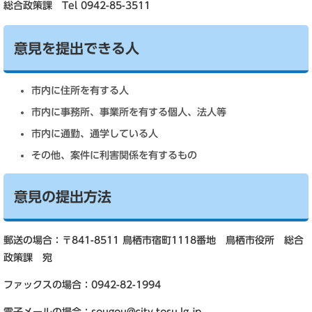
総合政策課 Tel 0942-85-3511
意見を提出できる人
市内に住所を有する人
市内に事務所、事業所を有する個人、法人等
市内に通勤、通学している人
その他、案件に利害関係を有するもの
意見の提出方法
郵送の場合：〒841-8511 鳥栖市宿町1118番地 鳥栖市役所 総合
政策課 宛
ファックスの場合：0942-82-1994