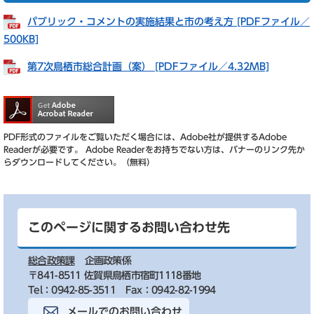
パブリック・コメントの実施結果と市の考え方 [PDFファイル／
500KB]
第7次鳥栖市総合計画（案） [PDFファイル／4.32MB]
PDF形式のファイルをご覧いただく場合には、Adobe社が提供するAdobe
Readerが必要です。
Adobe Readerをお持ちでない方は、バナーのリンク先か
らダウンロードしてください。（無料）
このページに関するお問い合わせ先
総合政策課
企画政策係
〒841-8511 佐賀県鳥栖市宿町1118番地
Tel：0942-85-3511
Fax：0942-82-1994
メールでのお問い合わせ