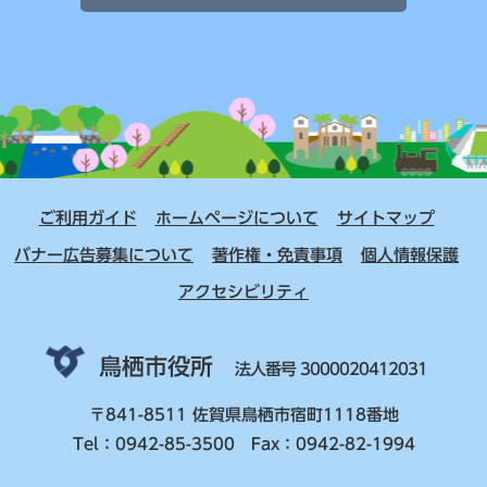
ご利用ガイド
ホームページについて
サイトマップ
バナー広告募集について
著作権・免責事項
個人情報保護
アクセシビリティ
鳥栖市役所
法人番号 3000020412031
〒841-8511 佐賀県鳥栖市宿町1118番地
Tel：0942-85-3500 Fax：0942-82-1994