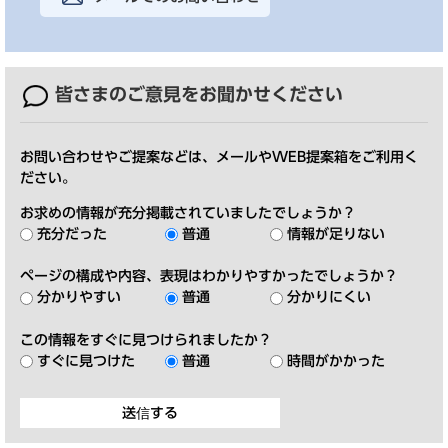
皆さまのご意見を
お聞かせください
お問い合わせやご提案などは、メールやWEB提案箱をご利用く
ださい。
お求めの情報が充分掲載されていましたでしょうか？
充分だった
普通
情報が足りない
ページの構成や内容、表現はわかりやすかったでしょうか？
分かりやすい
普通
分かりにくい
この情報をすぐに見つけられましたか？
すぐに見つけた
普通
時間がかかった