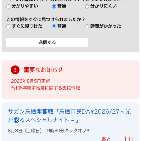
分かりやすい
普通
分かりにくい
この情報をすぐに見つけられましたか？
すぐに見つけた
普通
時間がかかった
重要なお知らせ
2026年8月5日更新
令和8年熊本地震に関する支援情報
サガン鳥栖開幕戦『鳥栖市民DAY2026/27～光
が彩るスペシャルナイト～』
8月8日（土曜日）19時30分キックオフ!!
1
あと
日