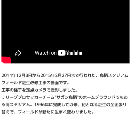
2014年12月8日から2015年2月27日まで行われた、鳥栖スタジアム
フィールド芝生改修工事の動画です。
工事の様子を定点カメラで撮影しました。
Ｊリーグプロサッカーチーム“サガン鳥栖”のホームグラウンドでもあ
る同スタジアム。1996年に完成して以来、初となる芝生の全面張り
替えで、フィールドが新たに生まれ変わりました。