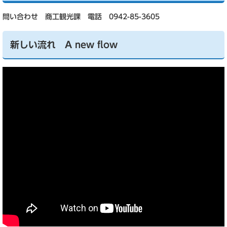
問い合わせ 商工観光課 電話 0942-85-3605
新しい流れ A new flow