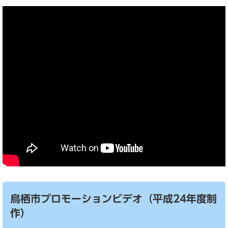
鳥栖市プロモーションビデオ（平成24年度制
作）