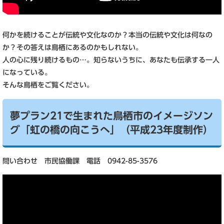
何かを続けることが伝統や文化なのか？本当の伝統や文化は何なの
か？その答えは鳥栖にあるのかもしれない。
人の心に残り続けるもの…。知らないうちに、あなたも伝承する一人
になっている。
そんな鳥栖をご覧ください。
夢プラン21で生まれた鳥栖市のイメージソン
グ「虹の橋の向こうへ」（平成23年度制作）
問い合わせ 市民協働課 電話 0942-85-3576