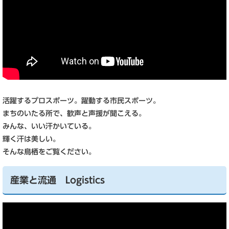
活躍するプロスポーツ。躍動する市民スポーツ。
まちのいたる所で、歓声と声援が聞こえる。
みんな、いい汗かいている。
輝く汗は美しい。
そんな鳥栖をご覧ください。
産業と流通 Logistics