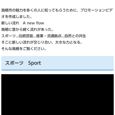
鳥栖市の魅力を多くの人に知ってもらうために、プロモーションビデ
オを作成しました。
新しい流れ A new flow
鳥栖に昔から続く流れがあった。
スポーツ...伝統芸能...産業・流通拠点...自然との共生
そこに新しい流れが交じり合い、大きな力となる。
そんな鳥栖をご覧ください。
スポーツ Sport