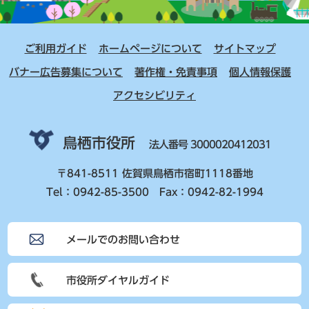
ご利用ガイド
ホームページについて
サイトマップ
バナー広告募集について
著作権・免責事項
個人情報保護
アクセシビリティ
鳥栖市役所
法人番号 3000020412031
〒841-8511 佐賀県鳥栖市宿町1118番地
Tel：0942-85-3500 Fax：0942-82-1994
メールでのお問い合わせ
市役所ダイヤルガイド