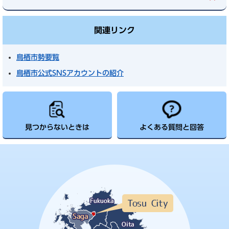
関連リンク
鳥栖市勢要覧
鳥栖市公式SNSアカウントの紹介
見つからないときは
よくある質問と回答