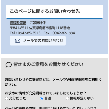
このページに関するお問い合わせ先
情報政策課
広報統計係
〒841-8511 佐賀県鳥栖市宿町1118番地
Tel：0942-85-3513
Fax：0942-82-1994
メールでのお問い合わせ
皆さまのご意見を
お聞かせください
お問い合わせやご提案などは、メールやWEB提案箱をご利用く
ださい。
お求めの情報が充分掲載されていましたでしょうか？
充分だった
普通
情報が足りない
ページの構成や内容、表現はわかりやすかったでしょうか？