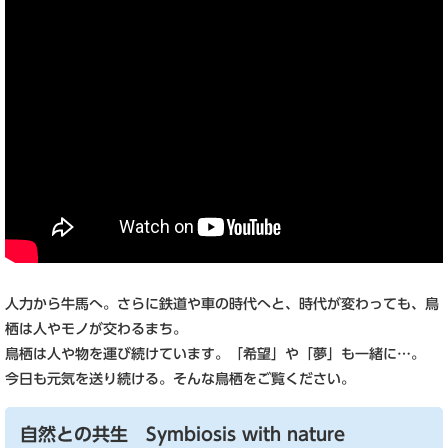
人力から牛馬へ。さらに鉄道や車の時代へと、時代が変わっても、鳥
栖は人やモノが交わるまち。
鳥栖は人や物を運び続けています。「希望」や「夢」も一緒に…。
今日も元気を送り続ける。そんな鳥栖をご覧ください。
自然との共生 Symbiosis with nature