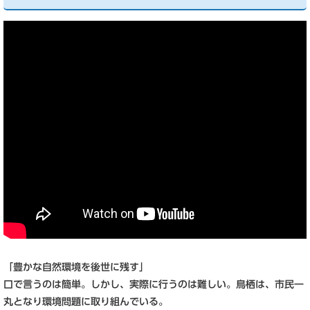
「豊かな自然環境を後世に残す」
口で言うのは簡単。しかし、実際に行うのは難しい。鳥栖は、市民一
丸となり環境問題に取り組んでいる。