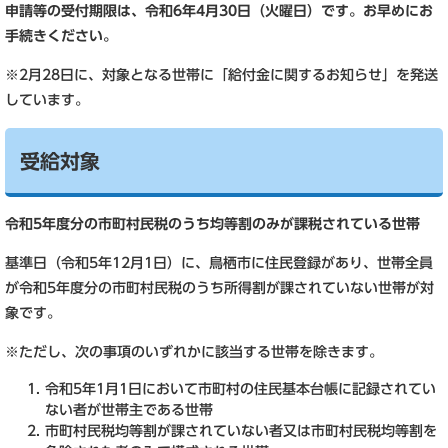
申請等の受付期限は、令和6年4月30日（火曜日）です。お早めにお
手続きください。
※2月28日に、対象となる世帯に「給付金に関するお知らせ」を発送
しています。
受給対象
令和5年度分の市町村民税のうち均等割のみが課税されている世帯
基準日（令和5年12月1日）に、鳥栖市に住民登録があり、世帯全員
が令和5年度分の市町村民税のうち所得割が課されていない世帯が対
象です。
※ただし、次の事項のいずれかに該当する世帯を除きます。
令和5年1月1日において市町村の住民基本台帳に記録されてい
ない者が世帯主である世帯
市町村民税均等割が課されていない者又は市町村民税均等割を