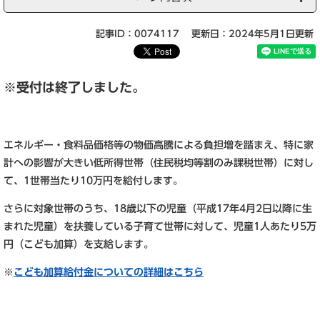
記事ID：0074117
更新日：2024年5月1日更新
※受付は終了しました。
エネルギー・食料品価格等の物価高騰による負担増を踏まえ、特に家
計への影響が大きい低所得世帯（住民税均等割のみ課税世帯）に対し
て、1世帯当たり10万円を給付します。
さらに対象世帯のうち、18歳以下の児童（平成17年4月2日以降に生
まれた児童）を扶養している子育て世帯に対して、児童1人あたり5万
円（こども加算）を支給します。
※
こども加算給付金についての詳細はこちら