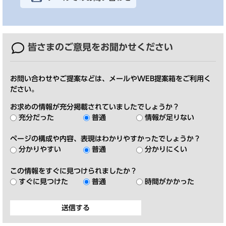
皆さまのご意見を
お聞かせください
お問い合わせやご提案などは、メールやWEB提案箱をご利用く
ださい。
お求めの情報が充分掲載されていましたでしょうか？
充分だった
普通
情報が足りない
ページの構成や内容、表現はわかりやすかったでしょうか？
分かりやすい
普通
分かりにくい
この情報をすぐに見つけられましたか？
すぐに見つけた
普通
時間がかかった