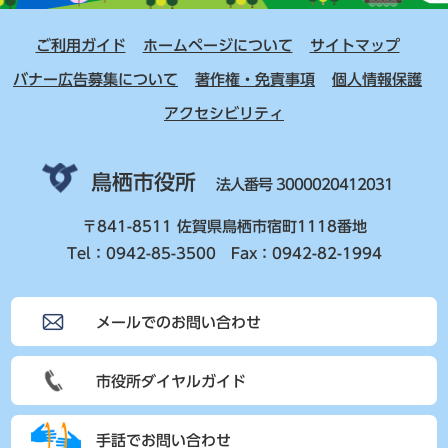
ご利用ガイド
ホームページについて
サイトマップ
バナー広告募集について
著作権・免責事項
個人情報保護
アクセシビリティ
鳥栖市役所
法人番号 3000020412031
〒841-8511 佐賀県鳥栖市宿町1118番地
Tel：0942-85-3500 Fax：0942-82-1994
メールでのお問い合わせ
市役所ダイヤルガイド
手話でお問い合わせ