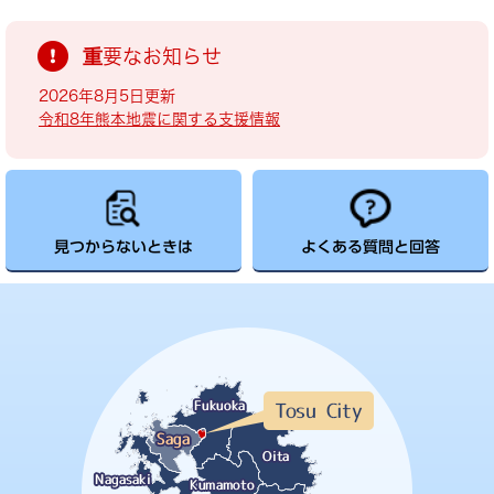
重要なお知らせ
2026年8月5日更新
令和8年熊本地震に関する支援情報
見つからないときは
よくある質問と回答