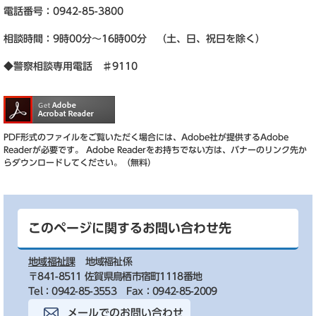
電話番号：0942-85-3800
相談時間：9時00分～16時00分 （土、日、祝日を除く）
◆警察相談専用電話 ♯9110
PDF形式のファイルをご覧いただく場合には、Adobe社が提供するAdobe
Readerが必要です。
Adobe Readerをお持ちでない方は、バナーのリンク先か
らダウンロードしてください。（無料）
このページに関するお問い合わせ先
地域福祉課
地域福祉係
〒841-8511 佐賀県鳥栖市宿町1118番地
Tel：0942-85-3553
Fax：0942-85-2009
メールでのお問い合わせ