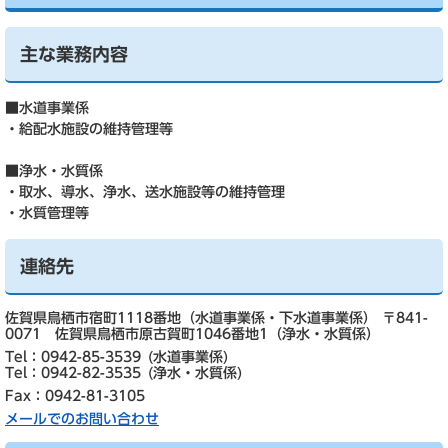
主な業務内容
■水道事業係
・給配水施設の維持管理等
■浄水・水質係
・取水、導水、浄水、送水施設等の維持管理
・水質管理等
連絡先
佐賀県鳥栖市宿町1118番地（水道事業係・下水道事業係） 〒841-
0071 佐賀県鳥栖市原古賀町1046番地1（浄水・水質係）
Tel：0942-85-3539
水道事業係
Tel：0942-82-3535
浄水・水質係
Fax：0942-81-3105
メールでのお問い合わせ