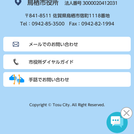
鳥栖市役所
法人番号 3000020412031
〒841-8511 佐賀県鳥栖市宿町1118番地
Tel：0942-85-3500 Fax：0942-82-1994
メールでのお問い合わせ
市役所ダイヤルガイド
手話でお問い合わせ
Copyright © Tosu City. All Right Reserved.