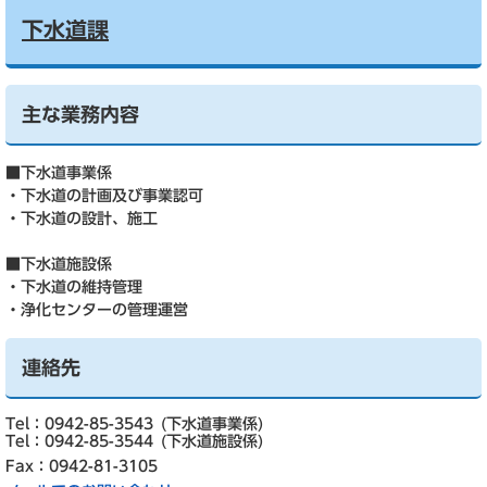
下水道課
主な業務内容
■下水道事業係
・下水道の計画及び事業認可
・下水道の設計、施工
■下水道施設係
・下水道の維持管理
・浄化センターの管理運営
連絡先
Tel：0942-85-3543
下水道事業係
Tel：0942-85-3544
下水道施設係
Fax：0942-81-3105