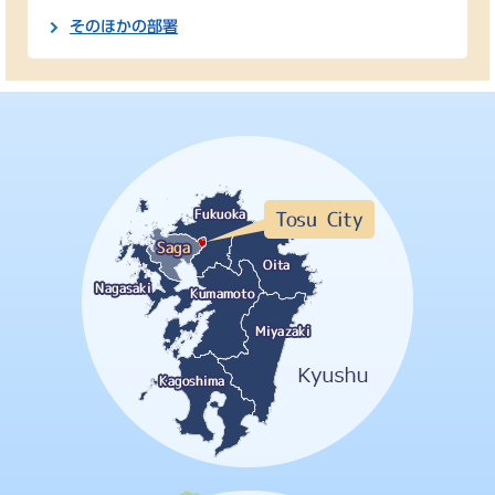
そのほかの部署