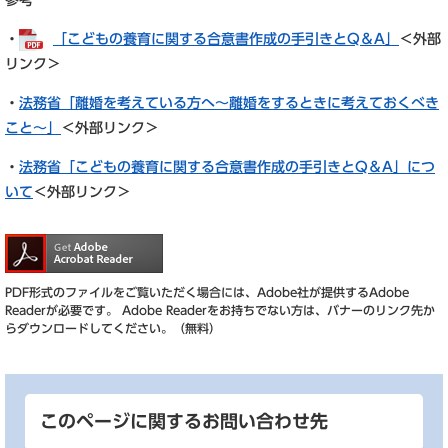
参考
・
「こどもの養育に関する合意書作成の手引きとQ＆A」
＜外部
リンク＞
・
法務省「離婚を考えている方へ～離婚をするときに考えておくべき
こと～」
＜外部リンク＞
・
法務省「こどもの養育に関する合意書作成の手引きとQ＆A」につ
いて
＜外部リンク＞
PDF形式のファイルをご覧いただく場合には、Adobe社が提供するAdobe
Readerが必要です。
Adobe Readerをお持ちでない方は、バナーのリンク先か
らダウンロードしてください。（無料）
このページに関するお問い合わせ先