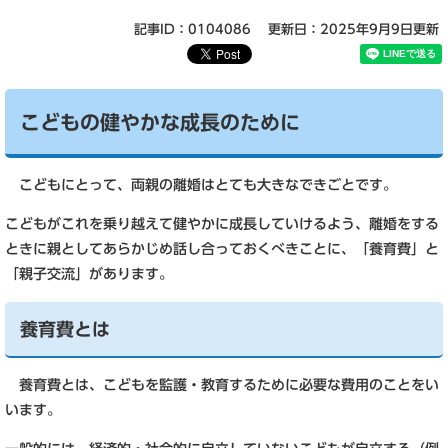
記事ID：0104086
更新日：2025年9月9日更新
こどもの健やかな成長のために
こどもにとって、両親の離婚はとても大きなできごとです。
こどもがこれを乗り越えて健やかに成長していけるよう、離婚をする
ときに親としてあらかじめ話し合っておくべきことに、「養育費」と
「親子交流」があります。
養育費とは
養育費とは、こどもを監護・教育するために必要な費用のことをい
います。