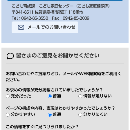
こども育成課
こども家庭センター（こども家庭相談係）
〒841-8511 佐賀県鳥栖市宿町1118番地
Tel：0942-85-3550
Fax：0942-85-2009
メールでのお問い合わせ
皆さまのご意見を
お聞かせください
お問い合わせやご提案などは、メールやWEB提案箱をご利用く
ださい。
お求めの情報が充分掲載されていましたでしょうか？
充分だった
普通
情報が足りない
ページの構成や内容、表現はわかりやすかったでしょうか？
分かりやすい
普通
分かりにくい
この情報をすぐに見つけられましたか？