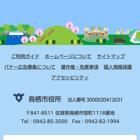
ご利用ガイド
ホームページについて
サイトマップ
バナー広告募集について
著作権・免責事項
個人情報保護
アクセシビリティ
鳥栖市役所
法人番号 3000020412031
〒841-8511 佐賀県鳥栖市宿町1118番地
Tel：0942-85-3500 Fax：0942-82-1994