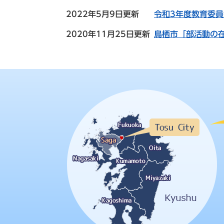
2022年5月9日更新
令和3年度教育委
2020年11月25日更新
鳥栖市「部活動の