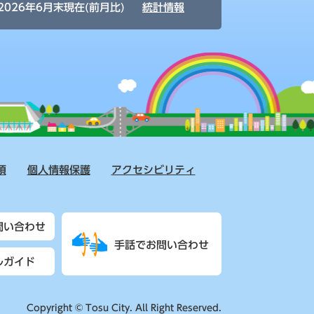
2026年6月末現在(前月比)
統計情報
項
個人情報保護
アクセシビリティ
問い合わせ
手話でお問い合わせ
ルガイド
Copyright © Tosu City. All Right Reserved.