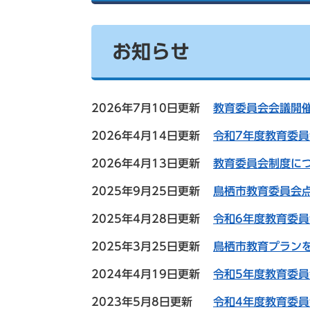
索
お知らせ
2026年7月10日更新
教育委員会会議開
2026年4月14日更新
令和7年度教育委
2026年4月13日更新
教育委員会制度に
2025年9月25日更新
鳥栖市教育委員会
2025年4月28日更新
令和6年度教育委
2025年3月25日更新
鳥栖市教育プラン
2024年4月19日更新
令和5年度教育委
2023年5月8日更新
令和4年度教育委