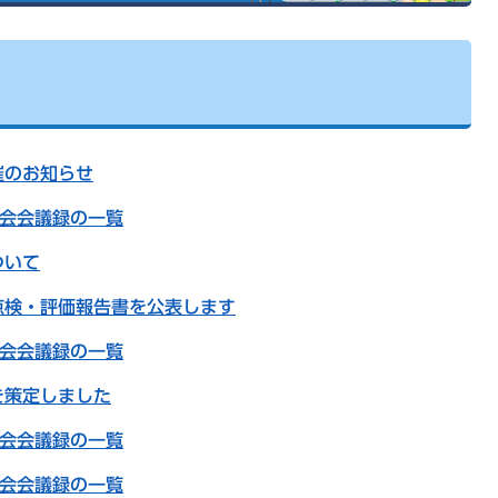
催のお知らせ
員会会議録の一覧
ついて
点検・評価報告書を公表します
員会会議録の一覧
を策定しました
員会会議録の一覧
員会会議録の一覧