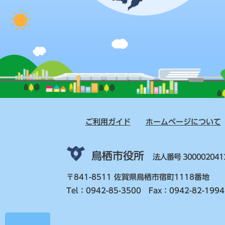
ご利用ガイド
ホームページについて
鳥栖市役所
法人番号 300002041
〒841-8511 佐賀県鳥栖市宿町1118番地
Tel：0942-85-3500 Fax：0942-82-1994