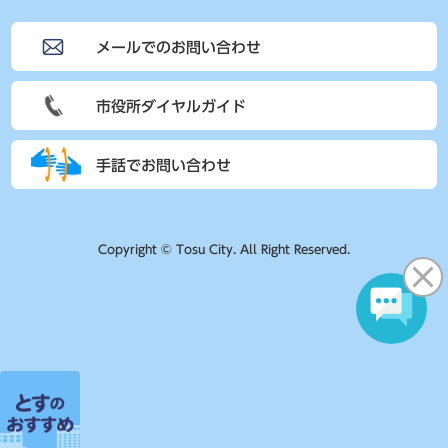
メールでのお問い合わせ
市役所ダイヤルガイド
手話でお問い合わせ
Copyright © Tosu City. All Right Reserved.