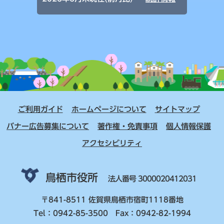
ご利用ガイド
ホームページについて
サイトマップ
バナー広告募集について
著作権・免責事項
個人情報保護
アクセシビリティ
鳥栖市役所
法人番号 3000020412031
〒841-8511 佐賀県鳥栖市宿町1118番地
Tel：0942-85-3500 Fax：0942-82-1994