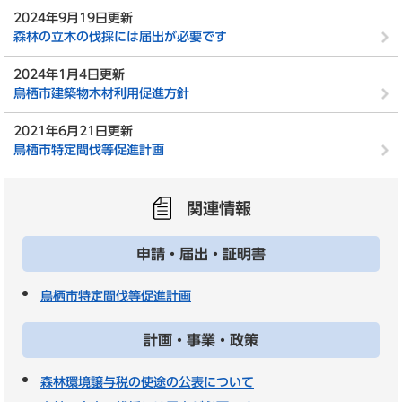
2024年9月19日更新
森林の立木の伐採には届出が必要です
2024年1月4日更新
鳥栖市建築物木材利用促進方針
2021年6月21日更新
鳥栖市特定間伐等促進計画
関連情報
申請・届出・証明書
鳥栖市特定間伐等促進計画
計画・事業・政策
森林環境譲与税の使途の公表について