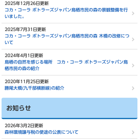
2025年12月26日更新
コカ・コーラ ボトラーズジャパン鳥栖市民の森の景観整備を行
いました。
2025年7月31日更新
コカ・コーラ ボトラーズジャパン鳥栖市民の森 木橋の改修につ
いて
2024年4月1日更新
鳥栖の自然を感じる場所 コカ・コーラ ボトラーズジャパン鳥
栖市民の森の紹介
2020年11月25日更新
勝尾大橋(九千部横断線)の紹介
お知らせ
2026年3月2日更新
森林環境譲与税の使途の公表について