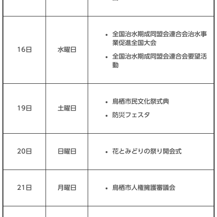
全国治水期成同盟会連合会治水事
業促進全国大会
16日
水曜日
全国治水期成同盟会連合会要望活
動
鳥栖市民文化祭式典
19日
土曜日
防災フェスタ
20日
日曜日
花とみどりの祭り開会式
21日
月曜日
鳥栖市人権擁護審議会