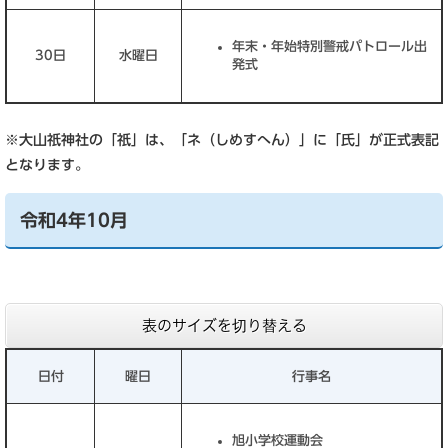
年末・年始特別警戒パトロール出
30日
水曜日
発式
※大山祇神社の「祇」は、「ネ（しめすへん）」に「氏」が正式表記
となります。
令和4年10月
表のサイズを切り替える
日付
曜日
行事名
旭小学校運動会