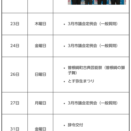
23日
木曜日
3月市議会定例会（一般質問）
24日
金曜日
3月市議会定例会（一般質問）
曽根崎町古典芸能祭（曽根崎の獅
子舞）
26日
日曜日
とす弥生まつり
27日
月曜日
3月市議会定例会（一般質問）
辞令交付
31日
金曜日