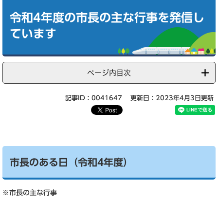
本
文
令和4年度の市長の主な行事を発信し
ています
ページ内目次
記事ID：0041647
更新日：2023年4月3日更新
市長のある日（令和4年度）
※市長の主な行事