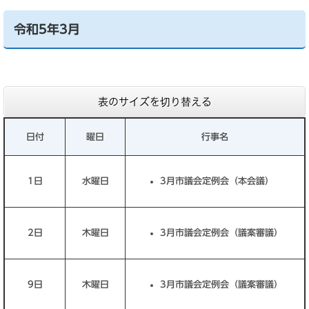
令和5年3月
表のサイズを切り替える
日付
曜日
行事名
1日
水曜日
3月市議会定例会（本会議）
2日
木曜日
3月市議会定例会（議案審議）
9日
木曜日
3月市議会定例会（議案審議）