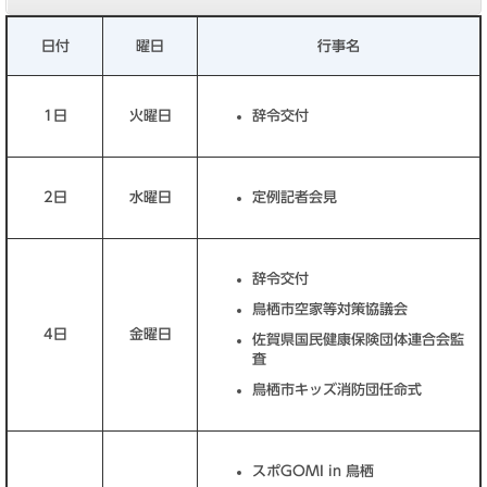
日付
曜日
行事名
1日
火曜日
辞令交付
2日
水曜日
定例記者会見
辞令交付
鳥栖市空家等対策協議会
4日
金曜日
佐賀県国民健康保険団体連合会監
査
鳥栖市キッズ消防団任命式
スポGOMI in 鳥栖