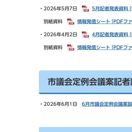
・2026年5月7日
5月記者発表資料 [
別紙資料
情報発信シート [PDFファ
・2026年4月2日
4月記者発表資料 [
別紙資料
情報発信シート [PDFファ
市議会定例会議案記者
・2026年6月1日
6月市議会定例会議案