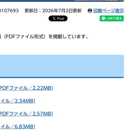
107693
更新日：2026年7月2日更新
印刷ページ表示
（PDFファイル形式）を掲載しています。
PDFファイル／2.22MB]
イル／2.34MB]
PDFファイル／2.57MB]
イル／6.83MB]