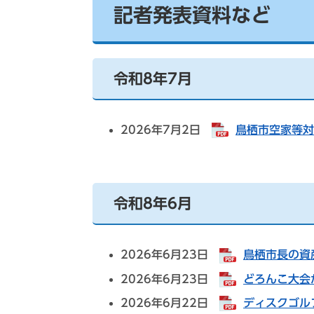
記者発表資料など
令和8年7月
2026年7月2日
鳥栖市空家等対策
令和8年6月
2026年6月23日
鳥栖市長の資産
2026年6月23日
どろんこ大会が
2026年6月22日
ディスクゴルフ