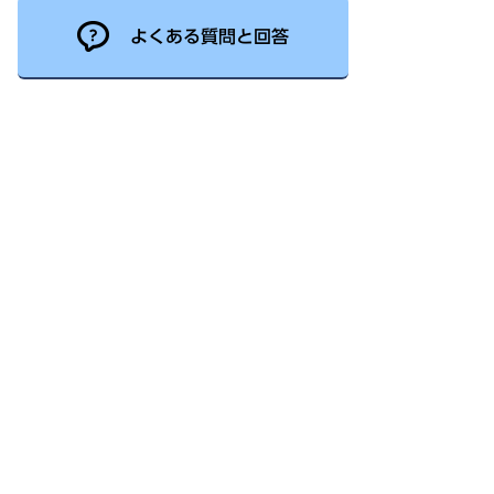
よくある質問と回答