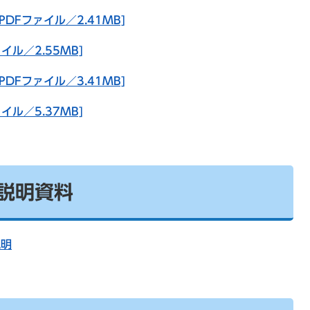
PDFファイル／2.41MB]
イル／2.55MB]
PDFファイル／3.41MB]
イル／5.37MB]
説明資料
説明