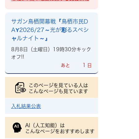
サガン鳥栖開幕戦『鳥栖市民D
AY2026/27～光が彩るスペシ
ャルナイト～』
8月8日（土曜日）19時30分キック
オフ!!
1
あと
日
このページを見ている人は
こんなページも見ています
入札結果公表
AI（人工知能）は
こんなページをおすすめします