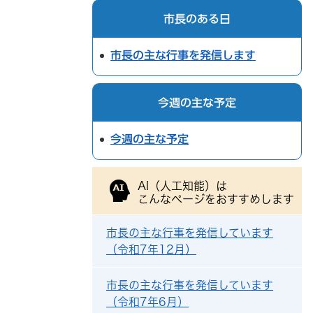
市長のある日
市長の主な行事を発信します
今週の主な予定
今週の主な予定
AI（人工知能）は
こんなページをおすすめします
市長の主な行事を発信しています
（令和7年12月）
市長の主な行事を発信しています
（令和7年6月）