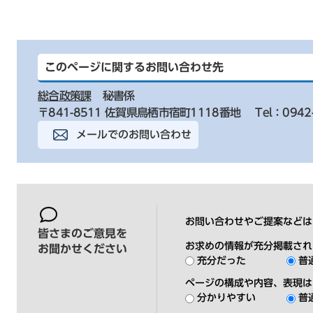
このページに関するお問い合わせ先
総合政策課
秘書係
〒841-8511 佐賀県鳥栖市宿町1118番地
Tel：0942
メールでのお問い合わせ
お問い合わせやご提案などは
皆さまのご意見を
お求めの情報が充分掲載され
お聞かせください
充分だった
普
ページの構成や内容、表現は
分かりやすい
普