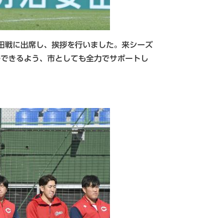
磐田戦に出席し、挨拶を行いました。来シーズ
復帰できるよう、市としても全力でサポートし