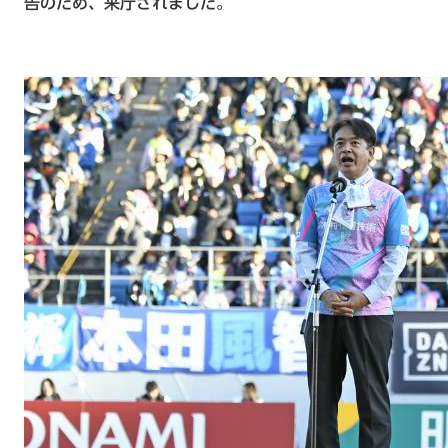
告のため、来庁されました。