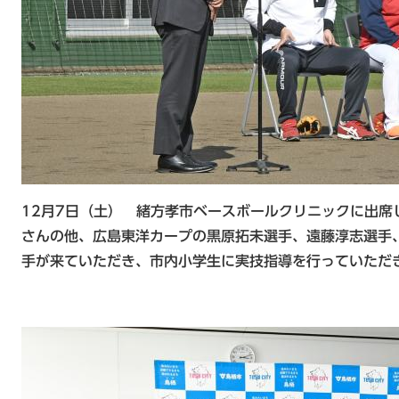
12月7日（土） 緒方孝市ベースボールクリニックに出席
さんの他、広島東洋カープの黒原拓未選手、遠藤淳志選手
手が来ていただき、市内小学生に実技指導を行っていただ