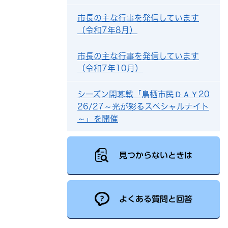
市長の主な行事を発信しています
（令和7年8月）
市長の主な行事を発信しています
（令和7年10月）
シーズン開幕戦「鳥栖市民ＤＡＹ20
26/27～光が彩るスペシャルナイト
～」を開催
見つからないときは
よくある質問と回答