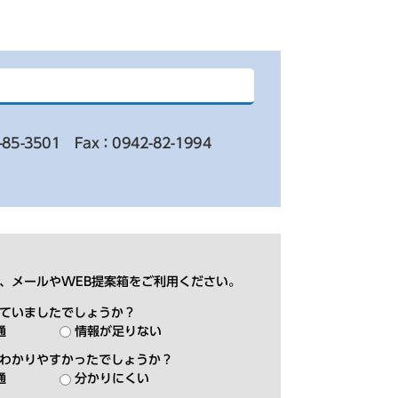
-85-3501
Fax：0942-82-1994
、メールやWEB提案箱をご利用ください。
ていましたでしょうか？
通
情報が足りない
わかりやすかったでしょうか？
通
分かりにくい