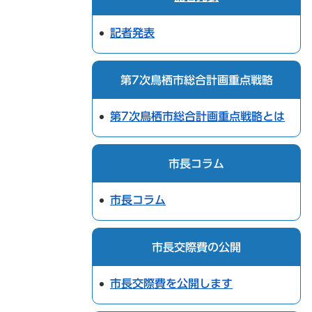
記者発表
第7次鳥栖市総合計画重点戦略
第7次鳥栖市総合計画重点戦略とは
市長コラム
市長コラム
市長交際費の公開
市長交際費を公開します