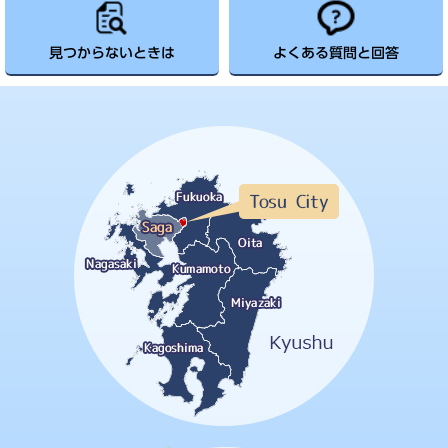
見つからないときは
よくある質問と回答