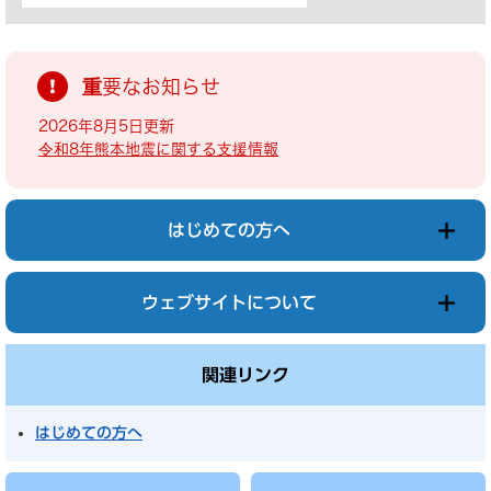
重要なお知らせ
2026年8月5日更新
令和8年熊本地震に関する支援情報
はじめての方へ
ウェブサイトについて
関連リンク
はじめての方へ