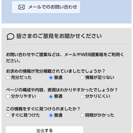
メールでのお問い合わせ
皆さまのご意見を
お聞かせください
お問い合わせやご提案などは、メールやWEB提案箱をご利用く
ださい。
お求めの情報が充分掲載されていましたでしょうか？
充分だった
普通
情報が足りない
ページの構成や内容、表現はわかりやすかったでしょうか？
分かりやすい
普通
分かりにくい
この情報をすぐに見つけられましたか？
すぐに見つけた
普通
時間がかかった