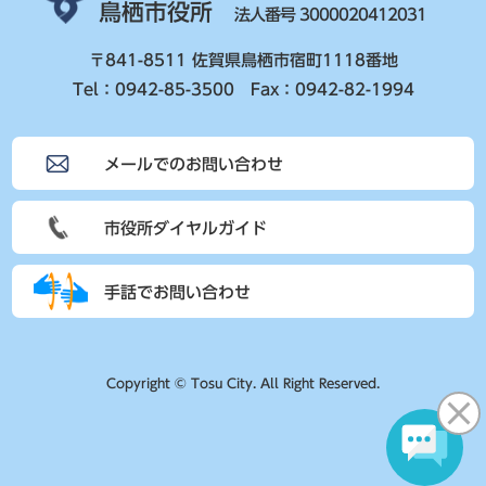
鳥栖市役所
法人番号 3000020412031
〒841-8511 佐賀県鳥栖市宿町1118番地
Tel：0942-85-3500 Fax：0942-82-1994
メールでのお問い合わせ
市役所ダイヤルガイド
手話でお問い合わせ
Copyright © Tosu City. All Right Reserved.