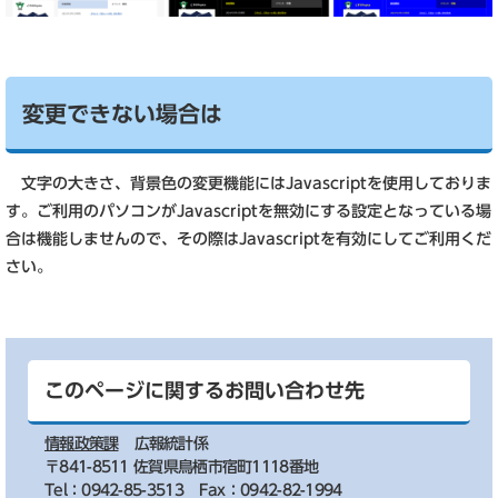
変更できない場合は
文字の大きさ、背景色の変更機能にはJavascriptを使用しておりま
す。ご利用のパソコンがJavascriptを無効にする設定となっている場
合は機能しませんので、その際はJavascriptを有効にしてご利用くだ
さい。
このページに関するお問い合わせ先
情報政策課
広報統計係
〒841-8511 佐賀県鳥栖市宿町1118番地
Tel：0942-85-3513
Fax：0942-82-1994