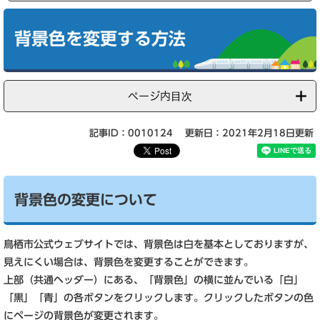
本
文
背景色を変更する方法
ページ内目次
記事ID：0010124
更新日：2021年2月18日更新
背景色の変更について
鳥栖市公式ウェブサイトでは、背景色は白を基本としておりますが、
見えにくい場合は、背景色を変更することができます。
上部（共通ヘッダー）にある、「背景色」の横に並んでいる「白」
「黒」「青」の各ボタンをクリックします。クリックしたボタンの色
にページの背景色が変更されます。