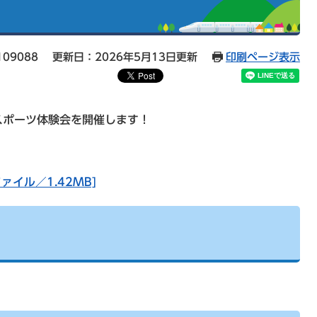
09088
更新日：2026年5月13日更新
印刷ページ表示
スポーツ体験会を開催します！
ァイル／1.42MB]