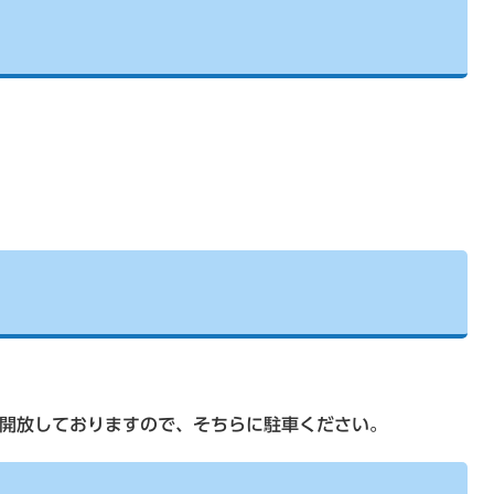
開放しておりますので、そちらに駐車ください。