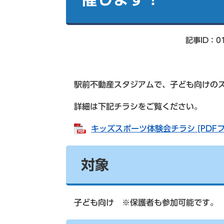
索
記事ID：01
駅前不動産スタジアムで、子ども向けの
詳細は下記チラシをご覧ください。
キッズスポーツ体験会チラシ [PDFフ
対象
子ども向け ※保護者も参加可能です。