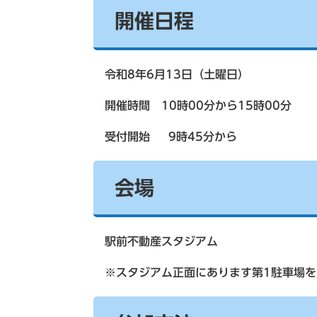
開催日程
令和8年6月13日（土曜日）
開催時間 10時00分から15時00分
受付開始 9時45分から
会場
駅前不動産スタジアム
※スタジアム正面にあります第1駐車場を