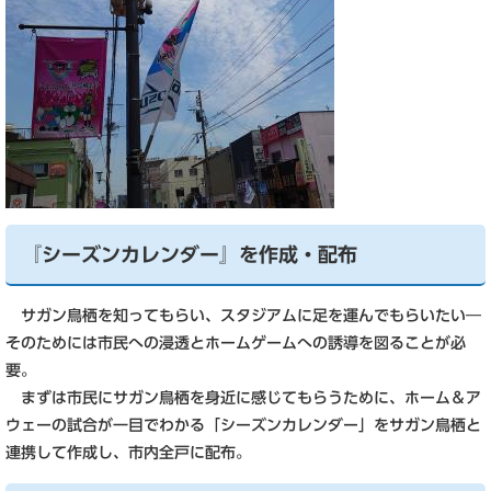
『シーズンカレンダー』を作成・配布
サガン鳥栖を知ってもらい、スタジアムに足を運んでもらいたい―
そのためには市民への浸透とホームゲームへの誘導を図ることが必
要。
まずは市民にサガン鳥栖を身近に感じてもらうために、ホーム＆ア
ウェーの試合が一目でわかる「シーズンカレンダー」をサガン鳥栖と
連携して作成し、市内全戸に配布。