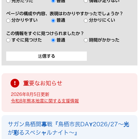
充分だった
普通
情報が足りない
ページの構成や内容、表現はわかりやすかったでしょうか？
分かりやすい
普通
分かりにくい
この情報をすぐに見つけられましたか？
すぐに見つけた
普通
時間がかかった
重要なお知らせ
2026年8月5日更新
令和8年熊本地震に関する支援情報
サガン鳥栖開幕戦『鳥栖市民DAY2026/27～光
が彩るスペシャルナイト～』