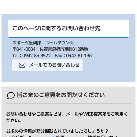
このページに関するお問い合わせ先
スポーツ振興課
ホームタウン係
〒841-0034
佐賀県鳥栖市京町812番地
Tel：0942-85-3522
Fax：0942-81-1361
メールでのお問い合わせ
皆さまのご意見を
お聞かせください
お問い合わせやご提案などは、メールやWEB提案箱をご利用く
ださい。
お求めの情報が充分掲載されていましたでしょうか？