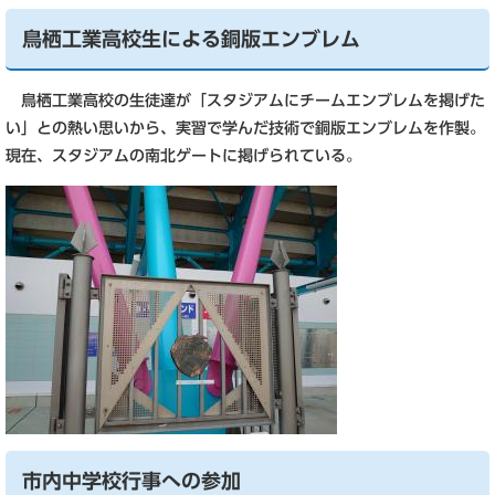
鳥栖工業高校生による銅版エンブレム
鳥栖工業高校の生徒達が「スタジアムにチームエンブレムを掲げた
い」との熱い思いから、実習で学んだ技術で銅版エンブレムを作製。
現在、スタジアムの南北ゲートに掲げられている。
市内中学校行事への参加