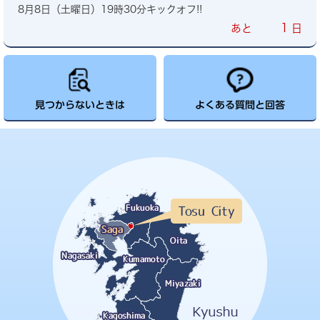
8月8日（土曜日）19時30分キックオフ!!
1
あと
日
見つからないときは
よくある質問と回答