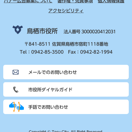
バナー広告募集について
著作権・免責事項
個人情報保護
アクセシビリティ
鳥栖市役所
法人番号 3000020412031
〒841-8511 佐賀県鳥栖市宿町1118番地
Tel：0942-85-3500 Fax：0942-82-1994
メールでのお問い合わせ
市役所ダイヤルガイド
手話でお問い合わせ
Copyright © Tosu City. All Right Reserved.