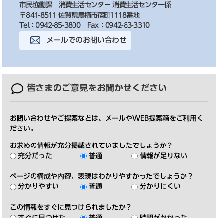
市民協働課
消費生活センター 消費生活センター係
〒841-8511 佐賀県鳥栖市宿町1118番地
Tel：0942-85-3800
Fax：0942-83-3310
メールでのお問い合わせ
皆さまのご意見を
お聞かせください
お問い合わせやご提案などは、メールやWEB提案箱をご利用く
ださい。
お求めの情報が充分掲載されていましたでしょうか？
充分だった
普通
情報が足りない
ページの構成や内容、表現はわかりやすかったでしょうか？
分かりやすい
普通
分かりにくい
この情報をすぐに見つけられましたか？
すぐに見つけた
普通
時間がかかった