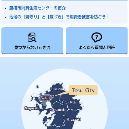
鳥栖市消費生活センターの紹介
地域の「見守り」と「気づき」で消費者被害を防ごう！
見つからないときは
よくある質問と回答