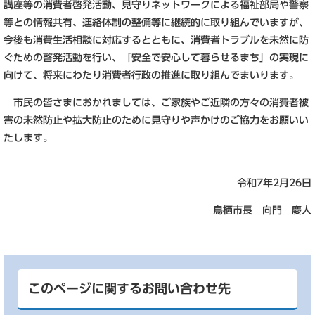
講座等の消費者啓発活動、見守りネットワークによる福祉部局や警察
等との情報共有、連絡体制の整備等に継続的に取り組んでいますが、
今後も消費生活相談に対応するとともに、消費者トラブルを未然に防
ぐための啓発活動を行い、「安全で安心して暮らせるまち」の実現に
向けて、将来にわたり消費者行政の推進に取り組んでまいります。
市民の皆さまにおかれましては、ご家族やご近隣の方々の消費者被
害の未然防止や拡大防止のために見守りや声かけのご協力をお願いい
たします。
令和7年2月26日
鳥栖市長 向門 慶人
このページに関するお問い合わせ先