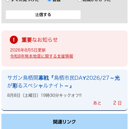
重要なお知らせ
2026年8月5日更新
令和8年熊本地震に関する支援情報
サガン鳥栖開幕戦『鳥栖市民DAY2026/27～光
が彩るスペシャルナイト～』
8月8日（土曜日）19時30分キックオフ!!
2
あと
日
関連リンク