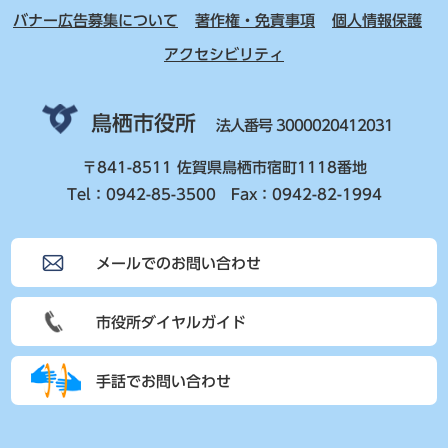
バナー広告募集について
著作権・免責事項
個人情報保護
アクセシビリティ
鳥栖市役所
法人番号 3000020412031
〒841-8511 佐賀県鳥栖市宿町1118番地
Tel：0942-85-3500 Fax：0942-82-1994
メールでのお問い合わせ
市役所ダイヤルガイド
手話でお問い合わせ