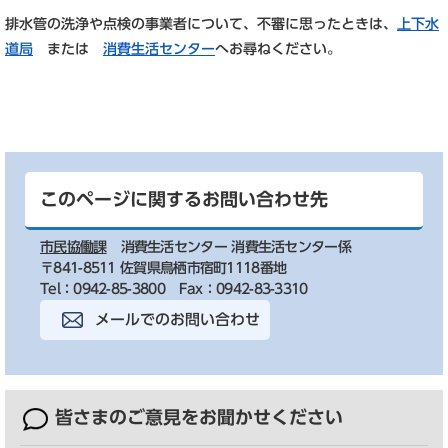
排水管の洗浄や点検の事業者について、不審に思ったときは、
上下水
道局
または
消費生活センター
へお尋ねください。
このページに関するお問い合わせ先
市民協働課
消費生活センター 消費生活センター係
〒841-8511 佐賀県鳥栖市宿町1118番地
Tel：0942-85-3800
Fax：0942-83-3310
メールでのお問い合わせ
皆さまのご意見を
お聞かせください