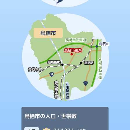
鳥栖市の人口・世帯数