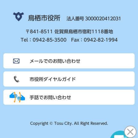
鳥栖市役所
法人番号 3000020412031
〒841-8511 佐賀県鳥栖市宿町1118番地
Tel：0942-85-3500 Fax：0942-82-1994
メールでのお問い合わせ
市役所ダイヤルガイド
手話でお問い合わせ
Copyright © Tosu City. All Right Reserved.