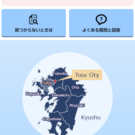
見つからないときは
よくある質問と回答