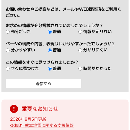
お問い合わせやご提案などは、メールやWEB提案箱をご利用く
ださい。
お求めの情報が充分掲載されていましたでしょうか？
充分だった
普通
情報が足りない
ページの構成や内容、表現はわかりやすかったでしょうか？
分かりやすい
普通
分かりにくい
この情報をすぐに見つけられましたか？
すぐに見つけた
普通
時間がかかった
重要なお知らせ
2026年8月5日更新
令和8年熊本地震に関する支援情報