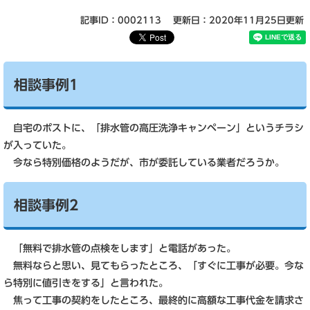
記事ID：0002113
更新日：2020年11月25日更新
相談事例1
自宅のポストに、「排水管の高圧洗浄キャンペーン」というチラシ
が入っていた。
今なら特別価格のようだが、市が委託している業者だろうか。
相談事例2
「無料で排水管の点検をします」と電話があった。
無料ならと思い、見てもらったところ、「すぐに工事が必要。今な
ら特別に値引きをする」と言われた。
焦って工事の契約をしたところ、最終的に高額な工事代金を請求さ