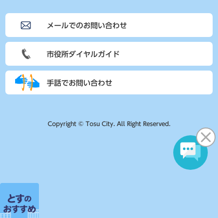
メールでのお問い合わせ
市役所ダイヤルガイド
手話でお問い合わせ
Copyright © Tosu City. All Right Reserved.