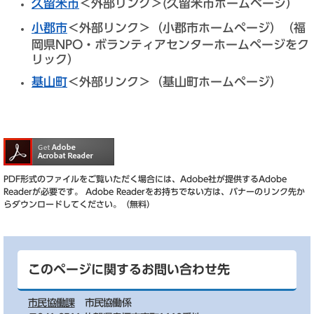
久留米市
＜外部リンク＞
(久留米市ホームページ）
小郡市
＜外部リンク＞
（小郡市ホームページ）（福
岡県NPO・ボランティアセンターホームページをク
リック）
基山町
＜外部リンク＞
（基山町ホームページ）
PDF形式のファイルをご覧いただく場合には、Adobe社が提供するAdobe
Readerが必要です。
Adobe Readerをお持ちでない方は、バナーのリンク先か
らダウンロードしてください。（無料）
このページに関するお問い合わせ先
市民協働課
市民協働係