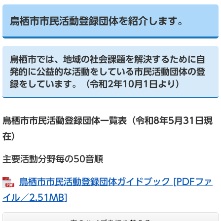
鳥栖市市民活動登録団体を紹介します。
鳥栖市では、地域の社会課題を解決するために自
発的に公益的な活動をしている市民活動団体の登
録をしています。（令和2年10月1日より）
鳥栖市市民活動登録団体一覧表（令和8
年5月31日
現
在）
主要活動分野毎の50音順
鳥栖市市民活動登録団体ガイドブック [PDFファ
イル／2.51MB]