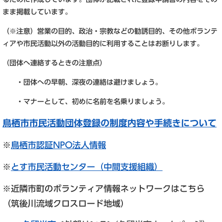
まま掲載しています。
（※注意）営業の目的、政治・宗教などの勧誘目的、その他ボランテ
ィアや市民活動以外の活動目的に利用することはお断りします。
（団体へ連絡するときの注意点）
・団体への早朝、深夜の連絡は避けましょう。
・マナーとして、初めに名前を名乗りましょう。
鳥栖市市民活動団体登録の制度内容や手続きについて
※
鳥栖市認証NPO法人情報
※
とす市民活動センター（中間支援組織）
※近隣市町のボランティア情報ネットワークはこちら
（筑後川流域クロスロード地域）