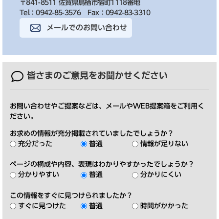
〒841-8511 佐賀県鳥栖市宿町1118番地
Tel：0942-85-3576
Fax：0942-83-3310
メールでのお問い合わせ
皆さまのご意見を
お聞かせください
お問い合わせやご提案などは、メールやWEB提案箱をご利用く
ださい。
お求めの情報が充分掲載されていましたでしょうか？
充分だった
普通
情報が足りない
ページの構成や内容、表現はわかりやすかったでしょうか？
分かりやすい
普通
分かりにくい
この情報をすぐに見つけられましたか？
すぐに見つけた
普通
時間がかかった