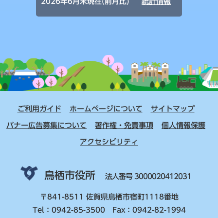
2026年6月末現在(前月比)
統計情報
ご利用ガイド
ホームページについて
サイトマップ
バナー広告募集について
著作権・免責事項
個人情報保護
アクセシビリティ
鳥栖市役所
法人番号 3000020412031
〒841-8511 佐賀県鳥栖市宿町1118番地
Tel：0942-85-3500 Fax：0942-82-1994