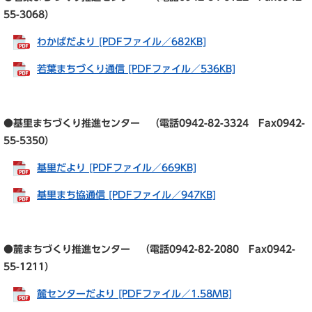
55-3068）
わかばだより [PDFファイル／682KB]
若葉まちづくり通信 [PDFファイル／536KB]
●基里まちづくり推進センター （電話0942-82-3324 Fax0942-
55-5350）
基里だより [PDFファイル／669KB]
基里まち協通信 [PDFファイル／947KB]
●麓まちづくり推進センター （電話0942-82-2080 Fax0942-
55-1211）
麓センターだより [PDFファイル／1.58MB]