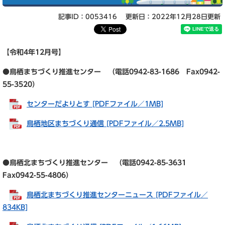
記事ID：0053416
更新日：2022年12月28日更新
【令和4年12
月号】
●鳥栖まちづくり推進センター （電話0942-83-1686 Fax0942-
55-3520）
センターだよりとす [PDFファイル／1MB]
鳥栖地区まちづくり通信 [PDFファイル／2.5MB]
●鳥栖北まちづくり推進センター （電話0942-85-3631
Fax0942-55-4806）
鳥栖北まちづくり推進センターニュース [PDFファイル／
834KB]