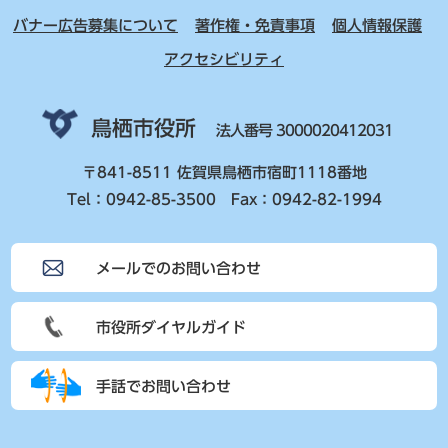
バナー広告募集について
著作権・免責事項
個人情報保護
アクセシビリティ
鳥栖市役所
法人番号 3000020412031
〒841-8511 佐賀県鳥栖市宿町1118番地
Tel：0942-85-3500 Fax：0942-82-1994
メールでのお問い合わせ
市役所ダイヤルガイド
手話でお問い合わせ