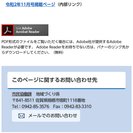
令和2年11月号掲載ページ
（内部リンク）
PDF形式のファイルをご覧いただく場合には、Adobe社が提供するAdobe
Readerが必要です。
Adobe Readerをお持ちでない方は、バナーのリンク先か
らダウンロードしてください。（無料）
このページに関するお問い合わせ先
市民協働課
地域づくり係
〒841-8511 佐賀県鳥栖市宿町1118番地
Tel：0942-85-3576
Fax：0942-83-3310
メールでのお問い合わせ