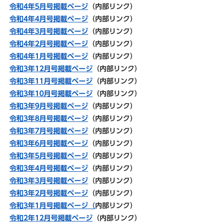
令和4年5月号掲載ページ
（内部リンク）
令和4年4月号掲載ページ
（内部リンク）
令和4年3月号掲載ページ
（内部リンク）
令和4年2月号掲載ページ
（内部リンク）
令和4年1月号掲載ページ
（内部リンク）
令和3年12月号掲載ページ
（内部リンク）
令和3年11月号掲載ページ
（内部リンク）
令和3年10月号掲載ページ
（内部リンク）
令和3年9月号掲載ページ
（内部リンク）
令和3年8月号掲載ページ
（内部リンク）
令和3年7月号掲載ページ
（内部リンク）
令和3年6月号掲載ページ
（内部リンク）
令和3年5月号掲載ページ
（内部リンク）
令和3年4月号掲載ページ
（内部リンク）
令和3年3月号掲載ページ
（内部リンク）
令和3年2月号掲載ページ
（内部リンク）
令和3年1月号掲載ページ（
内部リンク）
令和2年12月号掲載ページ
（内部リンク）