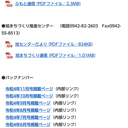
ふもと通信 [PDFファイル／2.3MB]
●旭まちづくり推進センター （電話0942-82-2603 Fax0942-
55-8513）
旭センターだより [PDFファイル／834KB]
旭まちづくり通信 [PDFファイル／1.01MB]
●バックナンバー
令和4年11月号掲載ページ
（内部リンク）
令和4年10月号掲載ページ
（内部リンク）
令和4年9月号掲載ページ
（内部リンク）
令和4年8月号掲載ページ
（内部リンク）
令和4年7月号掲載ページ
（内部リンク）
令和4年6月号掲載ページ
（内部リンク）