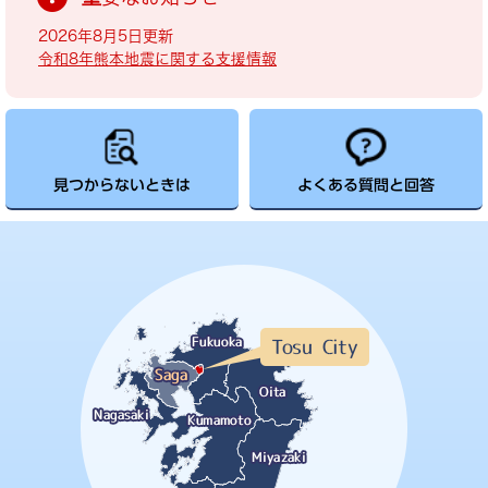
2026年8月5日更新
令和8年熊本地震に関する支援情報
見つからないときは
よくある質問と回答