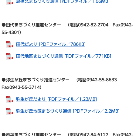
鳥栖北まちづくり通信 [PDFファイル／1.66MB]
●田代まちづくり推進センター （電話0942-82-2704 Fax0942-
55-4301）
田代だより [PDFファイル／786KB]
田代地区まちづくり通信 [PDFファイル／771KB]
●弥生が丘まちづくり推進センター （電話0942-55-8633
Fax0942-55-3714）
弥生が丘だより [PDFファイル／1.23MB]
弥生が丘地区まちづくり通信 [PDFファイル／2.2MB]
●若葉まちづくり推進センター （電話0942-84-6122 Fax0942-