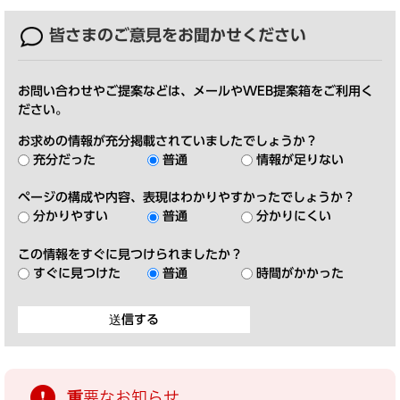
皆さまのご意見を
お聞かせください
お問い合わせやご提案などは、メールやWEB提案箱をご利用く
ださい。
お求めの情報が充分掲載されていましたでしょうか？
充分だった
普通
情報が足りない
ページの構成や内容、表現はわかりやすかったでしょうか？
分かりやすい
普通
分かりにくい
この情報をすぐに見つけられましたか？
すぐに見つけた
普通
時間がかかった
重要なお知らせ