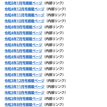
令和5年1月号掲載ページ
（内部リンク）
令和4年12月号掲載ページ
（内部リンク）
令和4年11月号掲載ページ
（内部リンク）
令和4年10月号掲載ページ
（内部リンク）
令和4年9月号掲載ページ
（内部リンク）
令和4年8月号掲載ページ
（内部リンク）
令和4年7月号掲載ページ
（内部リンク）
令和4年6月号掲載ページ
（内部リンク）
令和4年5月号掲載ページ
（内部リンク）
令和4年4月号掲載ページ
（内部リンク）
令和4年3月号掲載ページ
（内部リンク）
令和4年2月号掲載ページ
（内部リンク）
令和4年1月号掲載ページ
（内部リンク）
令和3年12月号掲載ページ
（内部リンク）
令和3年11月号掲載ページ
（内部リンク）
令和3年10月号掲載ページ
（内部リンク）
令和3年9月号掲載ページ
（内部リンク）
令和3年8月号掲載ページ
（内部リンク）