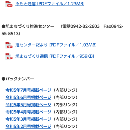
ふもと通信 [PDFファイル／1.23MB]
●旭まちづくり推進センター （電話0942-82-2603 Fax0942-
55-8513）
旭センターだより [PDFファイル／1.03MB]
旭まちづくり通信 [PDFファイル／959KB]
●バックナンバー
令和5年7月号掲載ページ
（内部リンク）
令和5年6月号掲載ページ
（内部リンク）
令和5年5月号掲載ページ
（内部リンク）
令和5年4月号掲載ページ
（内部リンク）
令和5年3月号掲載ページ
（内部リンク）
令和5年2月号掲載ページ
（内部リンク）