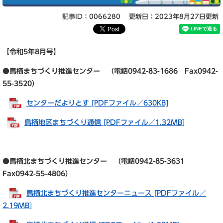
記事ID：0066280
更新日：2023年8月27日更新
【令和5年8
月号】
●鳥栖まちづくり推進センター （電話0942-83-1686 Fax0942-
55-3520）
センターだよりとす [PDFファイル／630KB]
鳥栖地区まちづくり通信 [PDFファイル／1.32MB]
●鳥栖北まちづくり推進センター （電話0942-85-3631
Fax0942-55-4806）
鳥栖北まちづくり推進センターニュース [PDFファイル／
2.19MB]