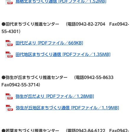
鳥栖北まちづくり通信 [PDFファイル／1.52MB]
●田代まちづくり推進センター （電話0942-82-2704 Fax0942-
55-4301）
田代だより [PDFファイル／669KB]
田代地区まちづくり通信 [PDFファイル／1.35MB]
●弥生が丘まちづくり推進センター （電話0942-55-8633
Fax0942-55-3714）
弥生が丘だより [PDFファイル／1.28MB]
弥生が丘地区まちづくり通信 [PDFファイル／1.19MB]
●若葉まちづくり推進センター （電話0942-84-6122 Fax0942-