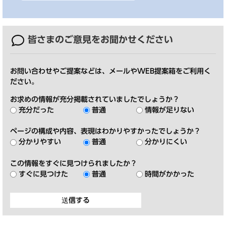
皆さまのご意見を
お聞かせください
お問い合わせやご提案などは、メールやWEB提案箱をご利用く
ださい。
お求めの情報が充分掲載されていましたでしょうか？
充分だった
普通
情報が足りない
ページの構成や内容、表現はわかりやすかったでしょうか？
分かりやすい
普通
分かりにくい
この情報をすぐに見つけられましたか？
すぐに見つけた
普通
時間がかかった