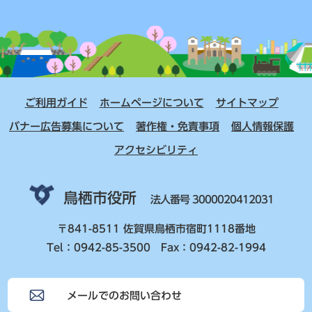
ご利用ガイド
ホームページについて
サイトマップ
バナー広告募集について
著作権・免責事項
個人情報保護
アクセシビリティ
鳥栖市役所
法人番号 3000020412031
〒841-8511 佐賀県鳥栖市宿町1118番地
Tel：0942-85-3500 Fax：0942-82-1994
メールでのお問い合わせ