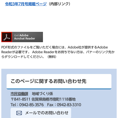
令和3年7月号掲載ページ
（内部リンク）
PDF形式のファイルをご覧いただく場合には、Adobe社が提供するAdobe
Readerが必要です。
Adobe Readerをお持ちでない方は、バナーのリンク先か
らダウンロードしてください。（無料）
このページに関するお問い合わせ先
市民協働課
地域づくり係
〒841-8511 佐賀県鳥栖市宿町1118番地
Tel：0942-85-3576
Fax：0942-83-3310
メールでのお問い合わせ