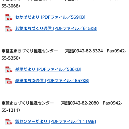
55-3068）
わかばだより [PDFファイル／569KB]
若葉まちづくり通信 [PDFファイル／615KB]
●基里まちづくり推進センター （電話0942-82-3324 Fax0942-
55-5350）
基里だより [PDFファイル／588KB]
基里まち協通信 [PDFファイル／857KB]
●麓まちづくり推進センター （電話0942-82-2080 Fax0942-
55-1211）
麓センターだより [PDFファイル／1.11MB]