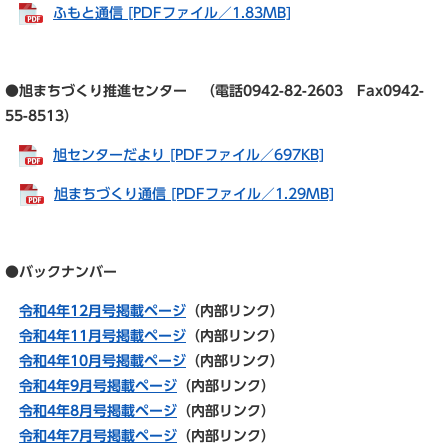
ふもと通信 [PDFファイル／1.83MB]
●旭まちづくり推進センター （電話0942-82-2603 Fax0942-
55-8513）
旭センターだより [PDFファイル／697KB]
旭まちづくり通信 [PDFファイル／1.29MB]
●バックナンバー
令和4年12月号掲載ページ
（内部リンク）
令和4年11月号掲載ページ
（内部リンク）
令和4年10月号掲載ページ
（内部リンク）
令和4年9月号掲載ページ
（内部リンク）
令和4年8月号掲載ページ
（内部リンク）
令和4年7月号掲載ページ
（内部リンク）