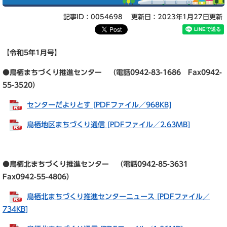
記事ID：0054698
更新日：2023年1月27日更新
【令和5年1
月号】
●鳥栖まちづくり推進センター （電話0942-83-1686 Fax0942-
55-3520）
センターだよりとす [PDFファイル／968KB]
鳥栖地区まちづくり通信 [PDFファイル／2.63MB]
●鳥栖北まちづくり推進センター （電話0942-85-3631
Fax0942-55-4806）
鳥栖北まちづくり推進センターニュース [PDFファイル／
734KB]