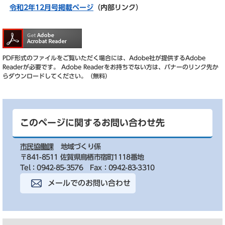
令和2年12月号掲載ページ
（内部リンク）
PDF形式のファイルをご覧いただく場合には、Adobe社が提供するAdobe
Readerが必要です。
Adobe Readerをお持ちでない方は、バナーのリンク先か
らダウンロードしてください。（無料）
このページに関するお問い合わせ先
市民協働課
地域づくり係
〒841-8511 佐賀県鳥栖市宿町1118番地
Tel：0942-85-3576
Fax：0942-83-3310
メールでのお問い合わせ