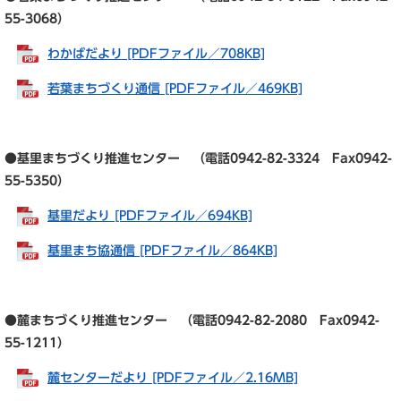
55-3068）
わかばだより [PDFファイル／708KB]
若葉まちづくり通信 [PDFファイル／469KB]
●基里まちづくり推進センター （電話0942-82-3324 Fax0942-
55-5350）
基里だより [PDFファイル／694KB]
基里まち協通信 [PDFファイル／864KB]
●麓まちづくり推進センター （電話0942-82-2080 Fax0942-
55-1211）
麓センターだより [PDFファイル／2.16MB]