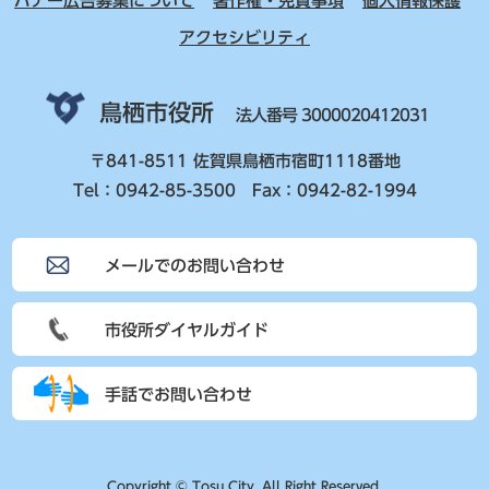
バナー広告募集について
著作権・免責事項
個人情報保護
アクセシビリティ
鳥栖市役所
法人番号 3000020412031
〒841-8511 佐賀県鳥栖市宿町1118番地
Tel：0942-85-3500 Fax：0942-82-1994
メールでのお問い合わせ
市役所ダイヤルガイド
手話でお問い合わせ
Copyright © Tosu City. All Right Reserved.