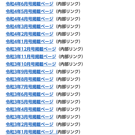
令和4年6月号掲載ページ
（内部リンク）
令和4年5月号掲載ページ
（内部リンク）
令和4年4月号掲載ページ
（内部リンク）
令和4年3月号掲載ページ
（内部リンク）
令和4年2月号掲載ページ
（内部リンク）
令和4年1月号掲載ページ
（内部リンク）
令和3年12月号掲載ページ
（内部リンク）
令和3年11月号掲載ページ
（内部リンク）
令和3年10月号掲載ページ
（内部リンク）
令和3年9月号掲載ページ
（内部リンク）
令和3年8月号掲載ページ
（内部リンク）
令和3年7月号掲載ページ
（内部リンク）
令和3年6月号掲載ページ
（内部リンク）
令和3年5月号掲載ページ
（内部リンク）
令和3年4月号掲載ページ
（内部リンク）
令和3年3月号掲載ページ
（内部リンク）
令和3年2月号掲載ページ
（内部リンク）
令和3年1月号掲載ページ（
内部リンク）