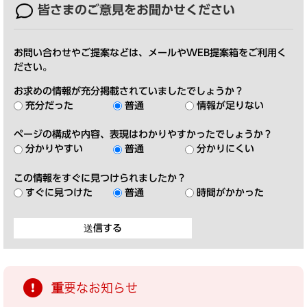
皆さまのご意見を
お聞かせください
お問い合わせやご提案などは、メールやWEB提案箱をご利用く
ださい。
お求めの情報が充分掲載されていましたでしょうか？
充分だった
普通
情報が足りない
ページの構成や内容、表現はわかりやすかったでしょうか？
分かりやすい
普通
分かりにくい
この情報をすぐに見つけられましたか？
すぐに見つけた
普通
時間がかかった
重要なお知らせ