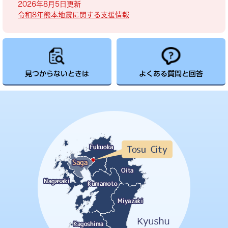
2026年8月5日更新
令和8年熊本地震に関する支援情報
見つからないときは
よくある質問と回答