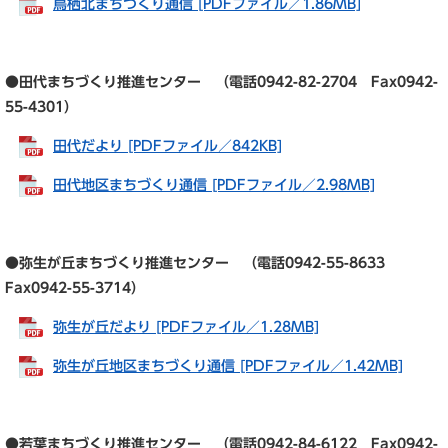
鳥栖北まちづくり通信 [PDFファイル／1.86MB]
●田代まちづくり推進センター （電話0942-82-2704 Fax0942-
55-4301）
田代だより [PDFファイル／842KB]
田代地区まちづくり通信 [PDFファイル／2.98MB]
●弥生が丘まちづくり推進センター （電話0942-55-8633
Fax0942-55-3714）
弥生が丘だより [PDFファイル／1.28MB]
弥生が丘地区まちづくり通信 [PDFファイル／1.42MB]
●若葉まちづくり推進センター （電話0942-84-6122 Fax0942-