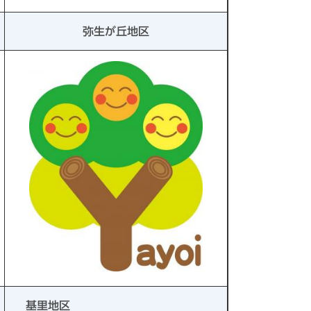
弥生が丘地区
基里地区