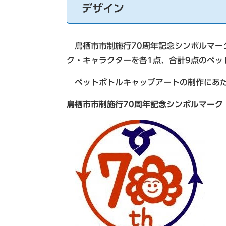
デザイン
鳥栖市市制施行70周年記念シンボルマー
ク・キャラクターを各1点、合計9点のペッ
ペットボトルキャップアートの制作にあた
鳥栖市市制施行70周年記念シンボルマーク