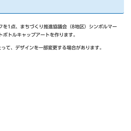
クを1点、まちづくり推進協議会（8地区）シンボルマー
トボトルキャップアートを作ります。
って、デザインを一部変更する場合があります。