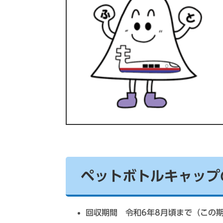
ペットボトルキャップ
回収期間 令和6年8月頃まで（この