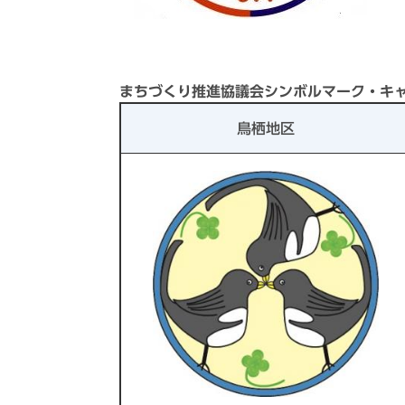
まちづくり推進協議会シンボルマーク・キ
鳥栖地区