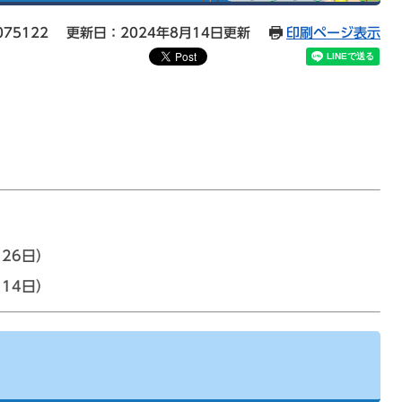
75122
更新日：2024年8月14日更新
印刷ページ表示
26日）
月14日）