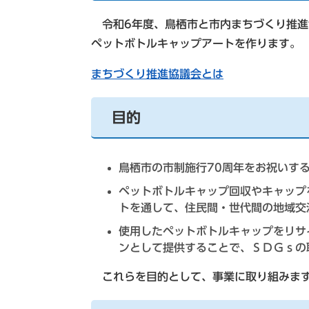
令和6年度、鳥栖市と市内まちづくり推進
ペットボトルキャップアートを作ります。
まちづくり推進協議会とは
目的
鳥栖市の市制施行70周年をお祝いす
ペットボトルキャップ回収やキャップ
トを通して、住民間・世代間の地域交
使用したペットボトルキャップをリサ
ンとして提供することで、ＳＤＧｓの
これらを目的として、事業に取り組みま