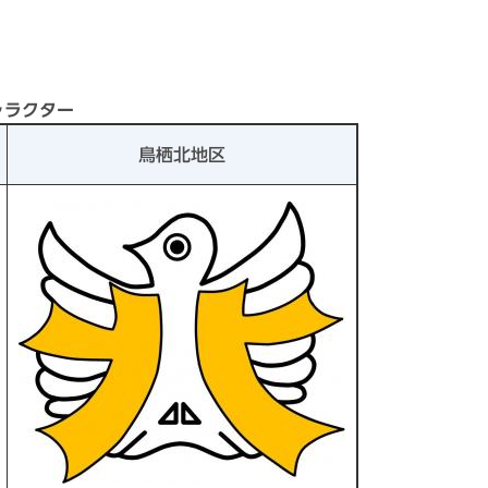
ャラクター
鳥栖北地区