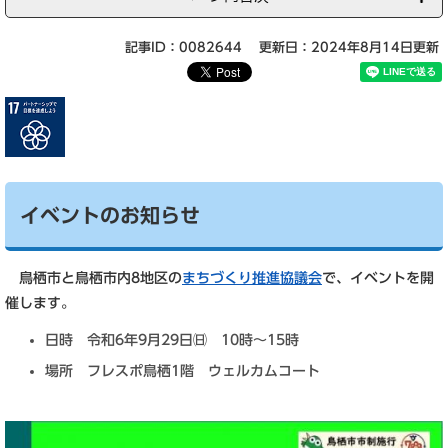
記事ID：0082644
更新日：2024年8月14日更新
イベントのお知らせ
鳥栖市と鳥栖市内8地区の
まちづくり推進協議会
で、イベントを開
催します。
日時 令和6年9月29日㈰ 10時～15時
場所 フレスポ鳥栖1階 ウェルカムコート