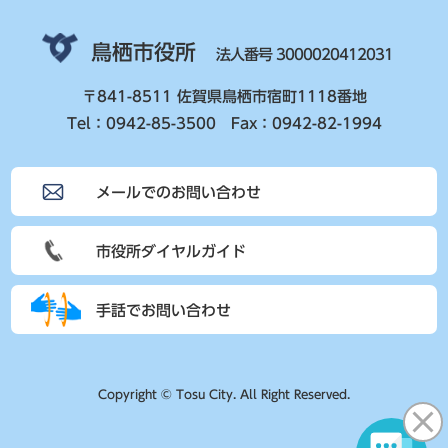
鳥栖市役所
法人番号 3000020412031
〒841-8511 佐賀県鳥栖市宿町1118番地
Tel：0942-85-3500 Fax：0942-82-1994
メールでのお問い合わせ
市役所ダイヤルガイド
手話でお問い合わせ
Copyright © Tosu City. All Right Reserved.