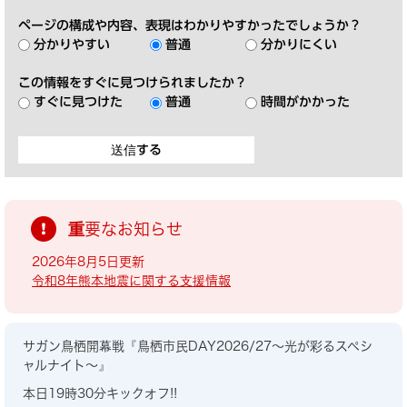
ページの構成や内容、表現はわかりやすかったでしょうか？
分かりやすい
普通
分かりにくい
この情報をすぐに見つけられましたか？
すぐに見つけた
普通
時間がかかった
重要なお知らせ
2026年8月5日更新
令和8年熊本地震に関する支援情報
サガン鳥栖開幕戦『鳥栖市民DAY2026/27～光が彩るスペシ
ャルナイト～』
本日19時30分キックオフ!!