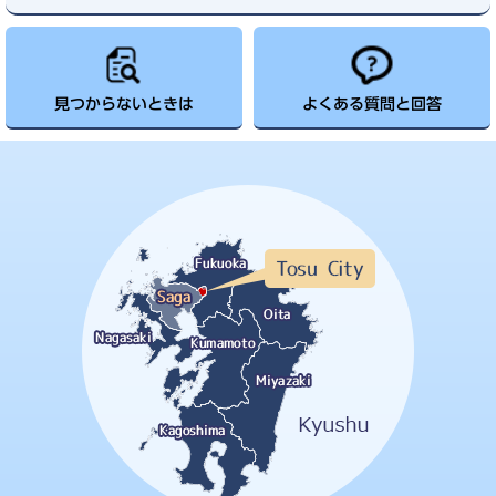
見つからないときは
よくある質問と回答