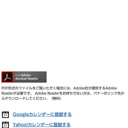
PDF形式のファイルをご覧いただく場合には、Adobe社が提供するAdobe
Readerが必要です。
Adobe Readerをお持ちでない方は、バナーのリンク先か
らダウンロードしてください。（無料）
Googleカレンダーに登録する
Yahoo!カレンダーに登録する