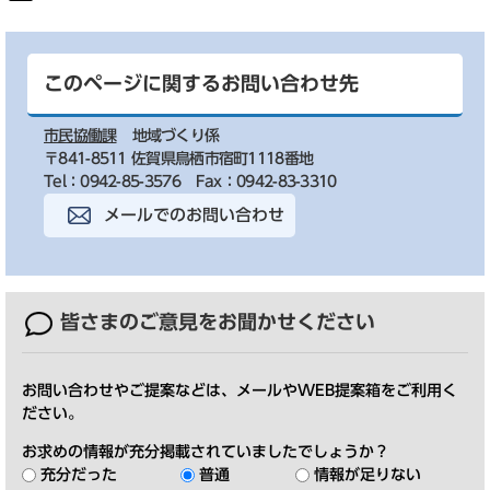
このページに関するお問い合わせ先
市民協働課
地域づくり係
〒841-8511 佐賀県鳥栖市宿町1118番地
Tel：0942-85-3576
Fax：0942-83-3310
メールでのお問い合わせ
皆さまのご意見を
お聞かせください
お問い合わせやご提案などは、メールやWEB提案箱をご利用く
ださい。
お求めの情報が充分掲載されていましたでしょうか？
充分だった
普通
情報が足りない