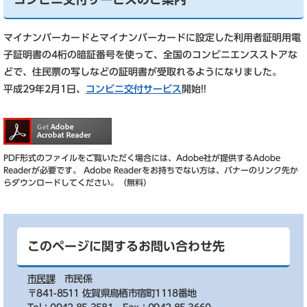
マイナンバーカードとマイナンバーカードに設定した利用者証明用電
子証明書の4桁の暗証番号を使って、全国のコンビニエンスストアな
どで、住民票の写しなどの証明書が受取れるようになりました。
平成29年2月1日、
コンビニ交付サービス
開始!!
PDF形式のファイルをご覧いただく場合には、Adobe社が提供するAdobe
Readerが必要です。
Adobe Readerをお持ちでない方は、バナーのリンク先か
らダウンロードしてください。（無料）
このページに関するお問い合わせ先
市民課
市民係
〒841-8511 佐賀県鳥栖市宿町1118番地