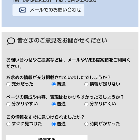
Tel：0942-85-3581
Fax：0942-85-3660
メールでのお問い合わせ
皆さまのご意見を
お聞かせください
お問い合わせやご提案などは、メールやWEB提案箱をご利用く
ださい。
お求めの情報が充分掲載されていましたでしょうか？
充分だった
普通
情報が足りない
ページの構成や内容、表現はわかりやすかったでしょうか？
分かりやすい
普通
分かりにくい
この情報をすぐに見つけられましたか？
すぐに見つけた
普通
時間がかかった