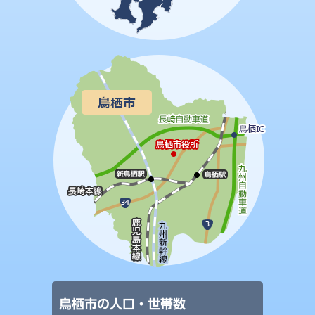
鳥栖市の人口・世帯数