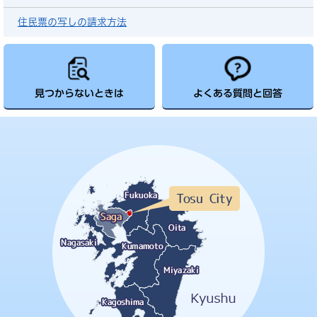
住民票の写しの請求方法
見つからないときは
よくある質問と回答