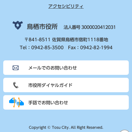
アクセシビリティ
鳥栖市役所
法人番号 3000020412031
〒841-8511 佐賀県鳥栖市宿町1118番地
Tel：0942-85-3500 Fax：0942-82-1994
メールでのお問い合わせ
市役所ダイヤルガイド
手話でお問い合わせ
Copyright © Tosu City. All Right Reserved.