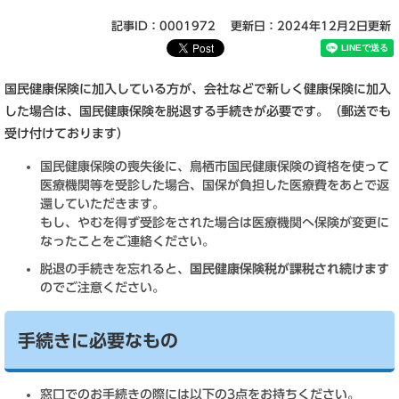
記事ID：0001972
更新日：2024年12月2日更新
国民健康保険に加入している方が、会社などで新しく健康保険に加入
した場合は、国民健康保険を脱退する手続きが必要です。（郵送でも
受け付けております）
国民健康保険の喪失後に、鳥栖市国民健康保険の資格を使って
医療機関等を受診した場合、国保が負担した医療費をあとで返
還していただきます。
もし、やむを得ず受診をされた場合は医療機関へ保険が変更に
なったことをご連絡ください。
脱退の手続きを忘れると、
国民健康保険税が課税され続けます
のでご注意ください。
手続きに必要なもの
窓口でのお手続きの際には以下の3点をお持ちください。