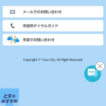
メールでのお問い合わせ
市役所ダイヤルガイド
手話でお問い合わせ
Copyright © Tosu City. All Right Reserved.