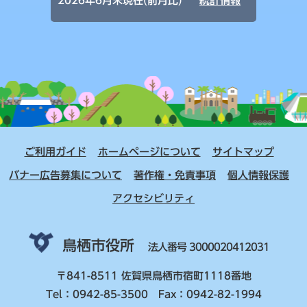
2026年6月末現在(前月比)
統計情報
ご利用ガイド
ホームページについて
サイトマップ
バナー広告募集について
著作権・免責事項
個人情報保護
アクセシビリティ
鳥栖市役所
法人番号 3000020412031
〒841-8511 佐賀県鳥栖市宿町1118番地
Tel：0942-85-3500 Fax：0942-82-1994