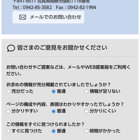
〒841-8511 佐賀県鳥栖市宿町1118番地
Tel：0942-85-3582
Fax：0942-82-1994
メールでのお問い合わせ
皆さまのご意見を
お聞かせください
お問い合わせやご提案などは、メールやWEB提案箱をご利用く
ださい。
お求めの情報が充分掲載されていましたでしょうか？
充分だった
普通
情報が足りない
ページの構成や内容、表現はわかりやすかったでしょうか？
分かりやすい
普通
分かりにくい
この情報をすぐに見つけられましたか？
すぐに見つけた
普通
時間がかかった