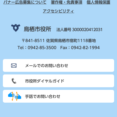
バナー広告募集について
著作権・免責事項
個人情報保護
アクセシビリティ
鳥栖市役所
法人番号 3000020412031
〒841-8511 佐賀県鳥栖市宿町1118番地
Tel：0942-85-3500 Fax：0942-82-1994
メールでのお問い合わせ
市役所ダイヤルガイド
手話でお問い合わせ