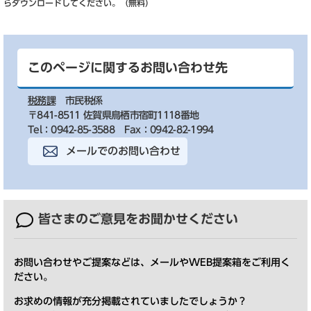
らダウンロードしてください。（無料）
このページに関するお問い合わせ先
税務課
市民税係
〒841-8511 佐賀県鳥栖市宿町1118番地
Tel：0942-85-3588
Fax：0942-82-1994
メールでのお問い合わせ
皆さまのご意見を
お聞かせください
お問い合わせやご提案などは、メールやWEB提案箱をご利用く
ださい。
お求めの情報が充分掲載されていましたでしょうか？