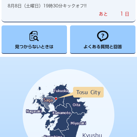
8月8日（土曜日）19時30分キックオフ!!
1
あと
日
見つからないときは
よくある質問と回答