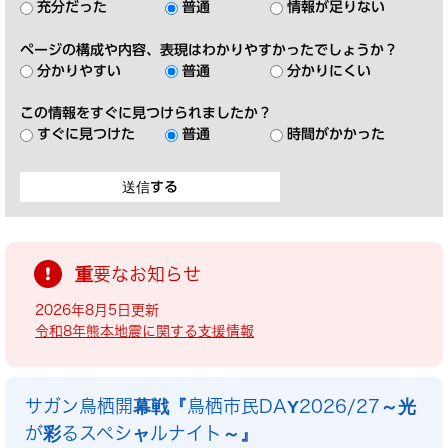
充分だった
普通
情報が足りない
ページの構成や内容、表現はわかりやすかったでしょうか？
分かりやすい
普通
分かりにくい
この情報をすぐに見つけられましたか？
すぐに見つけた
普通
時間がかかった
重要なお知らせ
2026年8月5日更新
令和8年熊本地震に関する支援情報
サガン鳥栖開幕戦『鳥栖市民DAY2026/27～光
が彩るスペシャルナイト～』