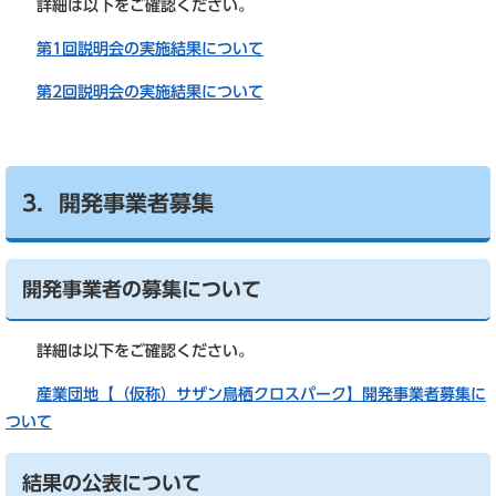
詳細は以下をご確認ください。
第1回説明会の実施結果について
第2回説明会の実施結果について
3．開発事業者募集
開発事業者の募集について
詳細は以下をご確認ください。
産業団地【（仮称）サザン鳥栖クロスパーク】開発事業者募集に
ついて
結果の公表について