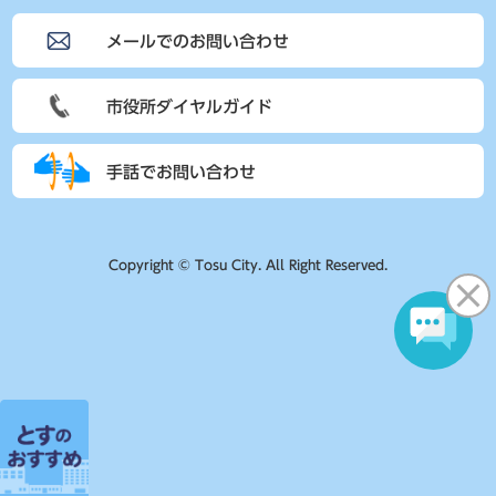
メールでのお問い合わせ
市役所ダイヤルガイド
手話でお問い合わせ
Copyright © Tosu City. All Right Reserved.