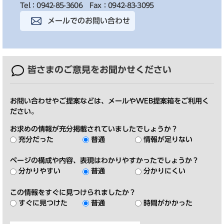
Tel：0942-85-3606
Fax：0942-83-3095
メールでのお問い合わせ
皆さまのご意見を
お聞かせください
お問い合わせやご提案などは、メールやWEB提案箱をご利用く
ださい。
お求めの情報が充分掲載されていましたでしょうか？
充分だった
普通
情報が足りない
ページの構成や内容、表現はわかりやすかったでしょうか？
分かりやすい
普通
分かりにくい
この情報をすぐに見つけられましたか？
すぐに見つけた
普通
時間がかかった