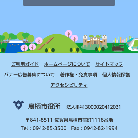
ご利用ガイド
ホームページについて
サイトマップ
バナー広告募集について
著作権・免責事項
個人情報保護
アクセシビリティ
鳥栖市役所
法人番号 3000020412031
〒841-8511 佐賀県鳥栖市宿町1118番地
Tel：0942-85-3500 Fax：0942-82-1994