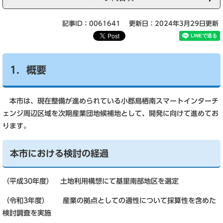
記事ID：0061641
更新日：2024年3月29日更新
1．概要
本市は、現在整備が進められている小郡鳥栖南スマートインターチ
ェンジ周辺区域を次期産業団地候補地として、開発に向けて進めてお
ります。
本市における検討の経過
（平成30年度） 土地利用構想にて基里南部地区を選定
（令和3年度） 産業の拠点としての適性について採算性を含めた
検討調査を実施