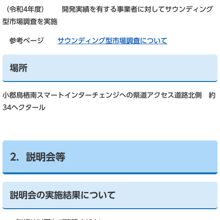
（令和4年度） 開発実績を有する事業者に対してサウンディング
型市場調査を実施
参考ページ
サウンディング型市場調査について
場所
小郡鳥栖南スマートインターチェンジへの県道アクセス道路北側 約
34ヘクタール
2．説明会等
説明会の実施結果について