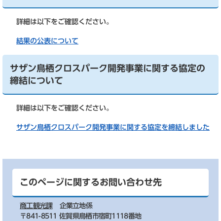
詳細は以下をご確認ください。
結果の公表について
サザン鳥栖クロスパーク開発事業に関する協定の
締結について
詳細は以下をご確認ください。
サザン鳥栖クロスパーク開発事業に関する協定を締結しました
このページに関するお問い合わせ先
商工観光課
企業立地係
〒841-8511 佐賀県鳥栖市宿町1118番地