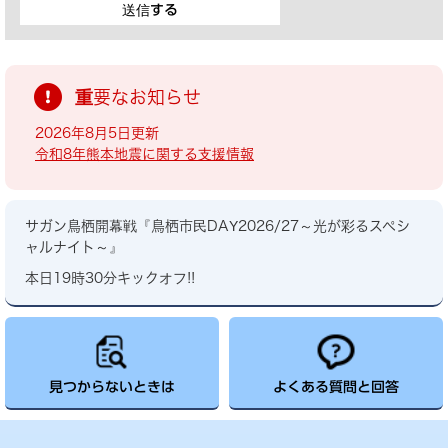
重要なお知らせ
2026年8月5日更新
令和8年熊本地震に関する支援情報
サガン鳥栖開幕戦『鳥栖市民DAY2026/27～光が彩るスペシ
ャルナイト～』
本日19時30分キックオフ!!
見つからないときは
よくある質問と回答