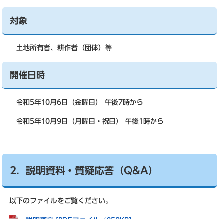
対象
土地所有者、耕作者（団体）等
開催日時
令和5年10月6日（金曜日） 午後7時から
令和5年10月9日（月曜日・祝日） 午後1時から
2．説明資料・質疑応答（Q&A）
以下のファイルをご覧ください。