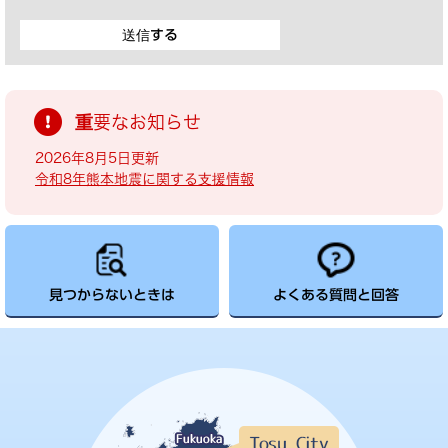
重要なお知らせ
2026年8月5日更新
令和8年熊本地震に関する支援情報
見つからないときは
よくある質問と回答