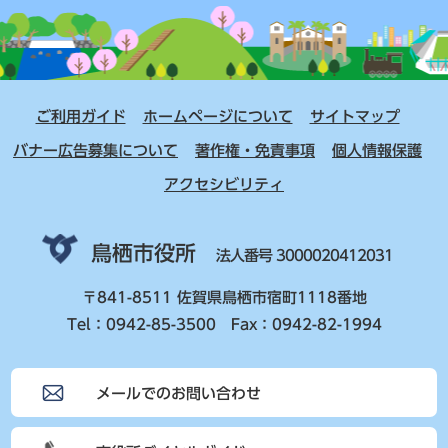
ご利用ガイド
ホームページについて
サイトマップ
バナー広告募集について
著作権・免責事項
個人情報保護
アクセシビリティ
鳥栖市役所
法人番号 3000020412031
〒841-8511 佐賀県鳥栖市宿町1118番地
Tel：0942-85-3500 Fax：0942-82-1994
メールでのお問い合わせ