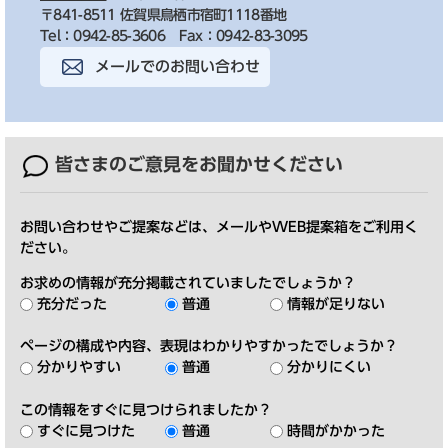
〒841-8511 佐賀県鳥栖市宿町1118番地
Tel：0942-85-3606
Fax：0942-83-3095
メールでのお問い合わせ
皆さまのご意見を
お聞かせください
お問い合わせやご提案などは、メールやWEB提案箱をご利用く
ださい。
お求めの情報が充分掲載されていましたでしょうか？
充分だった
普通
情報が足りない
ページの構成や内容、表現はわかりやすかったでしょうか？
分かりやすい
普通
分かりにくい
この情報をすぐに見つけられましたか？
すぐに見つけた
普通
時間がかかった