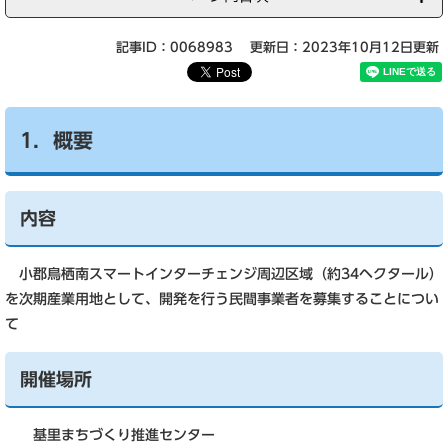
記事ID：0068983
更新日：2023年10月12日更新
1．概要
内容
小郡鳥栖南スマートインターチェンジ周辺区域（約34ヘクタール）
を次期産業用地として、開発を行う民間事業者を募集することについ
て
開催場所
基里まちづくり推進センター