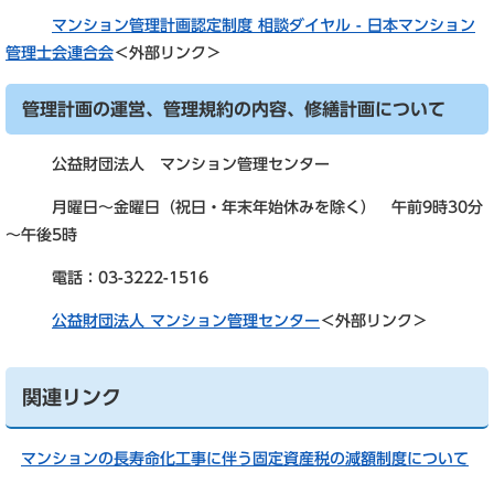
マンション管理計画認定制度 相談ダイヤル - 日本マンション
管理士会連合会
＜外部リンク＞
管理計画の運営、管理規約の内容、修繕計画について
公益財団法人 マンション管理センター
月曜日～金曜日（祝日・年末年始休みを除く） 午前9時30分
～午後5時
電話：03-3222-1516
公益財団法人 マンション管理センター
＜外部リンク＞
関連リンク
マンションの長寿命化工事に伴う固定資産税の減額制度について