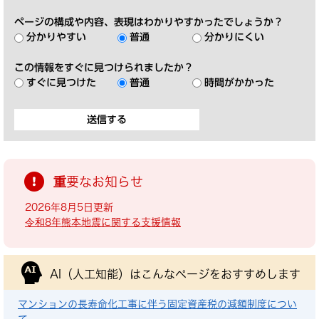
ページの構成や内容、表現はわかりやすかったでしょうか？
分かりやすい
普通
分かりにくい
この情報をすぐに見つけられましたか？
すぐに見つけた
普通
時間がかかった
重要なお知らせ
2026年8月5日更新
令和8年熊本地震に関する支援情報
AI（人工知能）は
こんなページをおすすめします
マンションの長寿命化工事に伴う固定資産税の減額制度につい
て