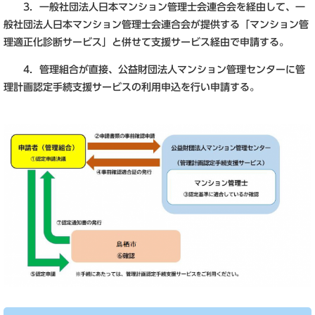
3．一般社団法人日本マンション管理士会連合会を経由して、一
般社団法人日本マンション管理士会連合会が提供する「マンション管
理適正化診断サービス」と併せて支援サービス経由で申請する。
4．管理組合が直接、公益財団法人マンション管理センターに管
理計画認定手続支援サービスの利用申込を行い申請する。