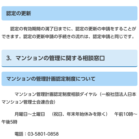
認定の更新
認定の有効期間の満了日までに、認定の更新の申請をすることが
できます。認定の更新申請の手続きの流れは、認定申請と同じです。
3．マンションの管理に関する相談窓口
マンションの管理計画認定制度について
マンション管理計画認定制度相談ダイヤル（一般社団法人日本
マンション管理士会連合会）
月曜日～土曜日 （祝日、年末年始休みを除く） 午前10時～
午後5時
電話：03-5801-0858