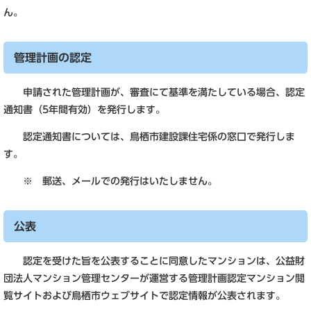
ん。
管理計画の認定
申請された管理計画が、審査にて基準を満たしている場合、認定
通知書（5年間有効）を発行します。
認定通知書については、鳥栖市建設課住宅係の窓口で発行しま
す。
※ 郵送、メールでの発行はいたしません。
公表
認定を受けた旨を公表することに同意したマンションは、公益財
団法人マンション管理センターが運営する管理計画認定マンション閲
覧サイトおよび鳥栖市ウェブサイトで認定情報が公表されます。