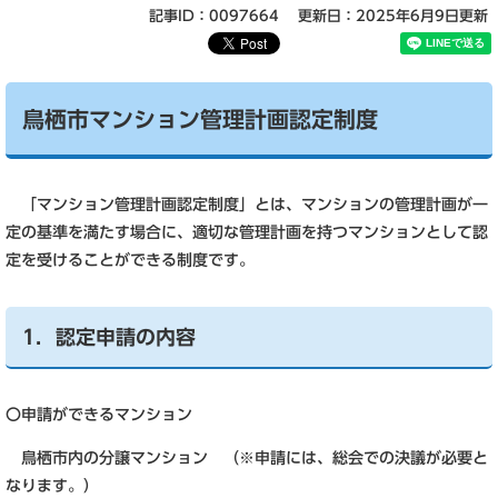
記事ID：0097664
更新日：2025年6月9日更新
鳥栖市マンション管理計画認定制度
「マンション管理計画認定制度」とは、マンションの管理計画が一
定の基準を満たす場合に、適切な管理計画を持つマンションとして認
定を受けることができる制度です。
1．認定申請の内容
〇申請ができるマンション
鳥栖市内の分譲マンション （※申請には、総会での決議が必要と
なります。）