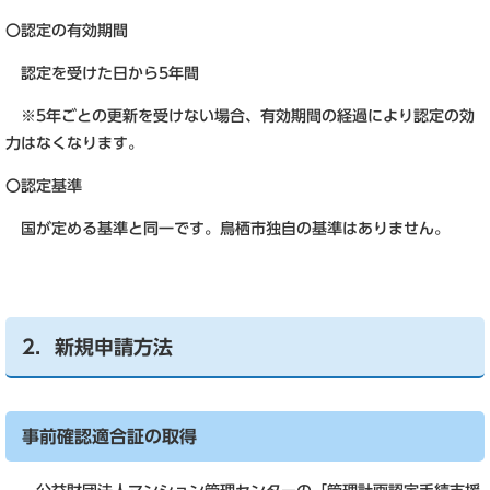
〇認定の有効期間
認定を受けた日から5年間
※5年ごとの更新を受けない場合、有効期間の経過により認定の効
力はなくなります。
〇認定基準
国が定める基準と同一です。鳥栖市独自の基準はありません。
2．新規申請方法
事前確認適合証の取得