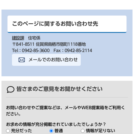
このページに関するお問い合わせ先
建設課
住宅係
〒841-8511 佐賀県鳥栖市宿町1118番地
Tel：0942-85-3600
Fax：0942-85-2114
メールでのお問い合わせ
皆さまのご意見を
お聞かせください
お問い合わせやご提案などは、メールやWEB提案箱をご利用く
ださい。
お求めの情報が充分掲載されていましたでしょうか？
充分だった
普通
情報が足りない