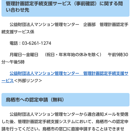
管理計画認定手続支援サービス（事前確認）に関する問
い合わせ先
公益財団法人マンション管理センター 企画部 管理計画認定手
続支援サービス係
電話：03-6261-1274
月曜日～金曜日 （祝日・年末年始の休みを除く） 午前9時30
分～午後5時
公益財団法人マンション管理センター 管理計画認定手続支援サ
ービス
＜外部リンク＞
鳥栖市への認定申請（無料）
公益財団法人マンション管理センターから適合通知メールを受信
した後、管理計画認定手続支援システムにおいて、鳥栖市への認定申
請を行ってください。鳥栖市の窓口に直接申請することはできませ