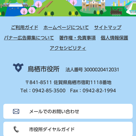
ご利用ガイド
ホームページについて
サイトマップ
バナー広告募集について
著作権・免責事項
個人情報保護
アクセシビリティ
鳥栖市役所
法人番号 3000020412031
〒841-8511 佐賀県鳥栖市宿町1118番地
Tel：0942-85-3500 Fax：0942-82-1994
メールでのお問い合わせ
市役所ダイヤルガイド