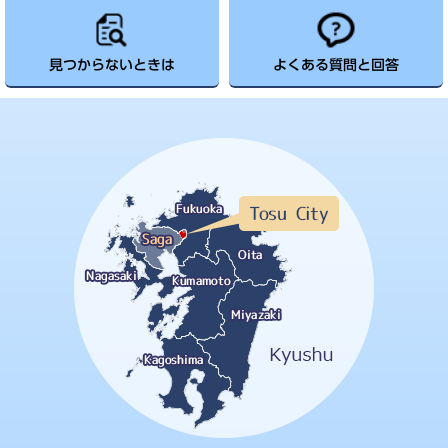
見つからないときは
よくある質問と回答