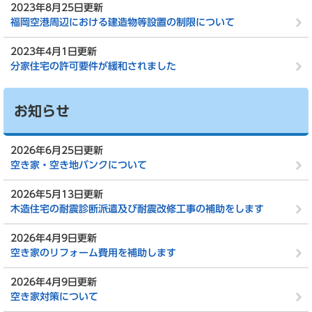
2023年8月25日更新
福岡空港周辺における建造物等設置の制限について
2023年4月1日更新
分家住宅の許可要件が緩和されました
お知らせ
2026年6月25日更新
空き家・空き地バンクについて
2026年5月13日更新
木造住宅の耐震診断派遣及び耐震改修工事の補助をします
2026年4月9日更新
空き家のリフォーム費用を補助します
2026年4月9日更新
空き家対策について