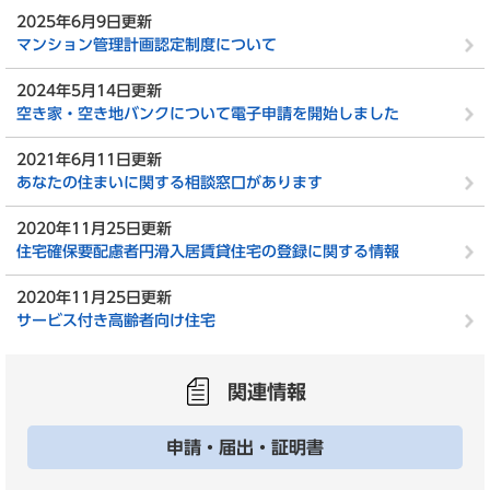
2025年6月9日更新
マンション管理計画認定制度について
2024年5月14日更新
空き家・空き地バンクについて電子申請を開始しました
2021年6月11日更新
あなたの住まいに関する相談窓口があります
2020年11月25日更新
住宅確保要配慮者円滑入居賃貸住宅の登録に関する情報
2020年11月25日更新
サービス付き高齢者向け住宅
関連情報
申請・届出・証明書