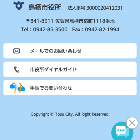
鳥栖市役所
法人番号 3000020412031
〒841-8511 佐賀県鳥栖市宿町1118番地
Tel：0942-85-3500 Fax：0942-82-1994
メールでのお問い合わせ
市役所ダイヤルガイド
手話でお問い合わせ
Copyright © Tosu City. All Right Reserved.