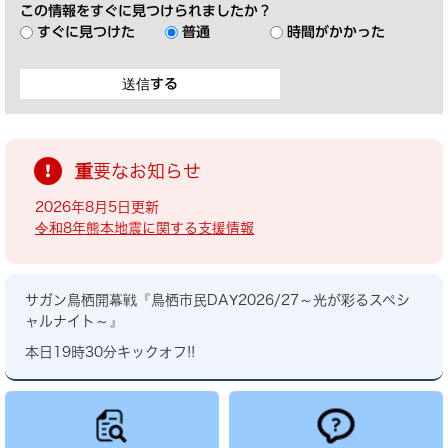
この情報をすぐに見つけられましたか？
すぐに見つけた
普通
時間がかかった
重要なお知らせ
2026年8月5日更新
令和8年熊本地震に関する支援情報
サガン鳥栖開幕戦『鳥栖市民DAY2026/27～光が彩るスペシ
ャルナイト～』
本日19時30分キックオフ!!