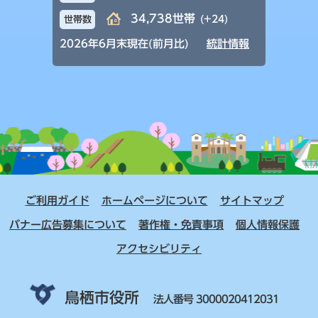
34,738世帯
(+24)
世帯数
2026年6月末現在(前月比)
統計情報
ご利用ガイド
ホームページについて
サイトマップ
バナー広告募集について
著作権・免責事項
個人情報保護
アクセシビリティ
鳥栖市役所
法人番号 3000020412031