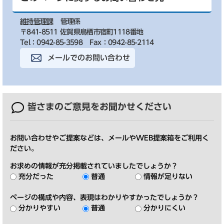
維持管理課
管理係
〒841-8511 佐賀県鳥栖市宿町1118番地
Tel：0942-85-3598
Fax：0942-85-2114
メールでのお問い合わせ
皆さまのご意見を
お聞かせください
お問い合わせやご提案などは、メールやWEB提案箱をご利用く
ださい。
お求めの情報が充分掲載されていましたでしょうか？
充分だった
普通
情報が足りない
ページの構成や内容、表現はわかりやすかったでしょうか？
分かりやすい
普通
分かりにくい