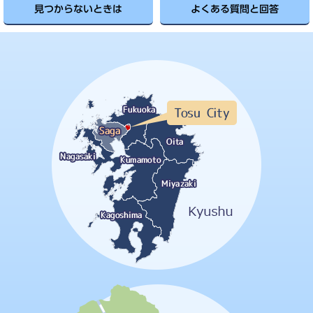
見つからないときは
よくある質問と回答