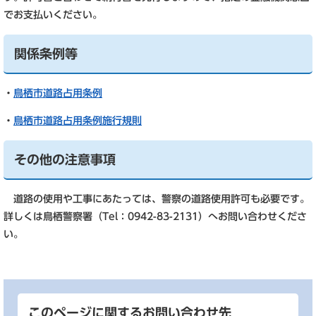
でお支払いください。
関係条例等
・
鳥栖市道路占用条例
・
鳥栖市道路占用条例施行規則
その他の注意事項
道路の使用や工事にあたっては、警察の道路使用許可も必要です。
詳しくは鳥栖警察署（Tel：0942-83-2131）へお問い合わせくださ
い。
このページに関するお問い合わせ先