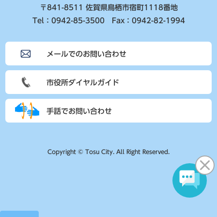
〒841-8511 佐賀県鳥栖市宿町1118番地
Tel：0942-85-3500 Fax：0942-82-1994
メールでのお問い合わせ
市役所ダイヤルガイド
手話でお問い合わせ
Copyright © Tosu City. All Right Reserved.