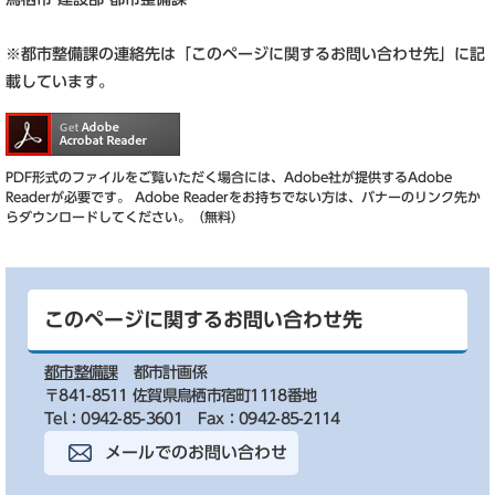
※都市整備課の連絡先は「このページに関するお問い合わせ先」に記
載しています。
PDF形式のファイルをご覧いただく場合には、Adobe社が提供するAdobe
Readerが必要です。
Adobe Readerをお持ちでない方は、バナーのリンク先か
らダウンロードしてください。（無料）
このページに関するお問い合わせ先
都市整備課
都市計画係
〒841-8511 佐賀県鳥栖市宿町1118番地
Tel：0942-85-3601
Fax：0942-85-2114
メールでのお問い合わせ