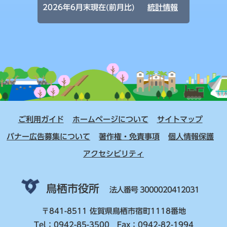
2026年6月末現在(前月比)
統計情報
ご利用ガイド
ホームページについて
サイトマップ
バナー広告募集について
著作権・免責事項
個人情報保護
アクセシビリティ
鳥栖市役所
法人番号 3000020412031
〒841-8511 佐賀県鳥栖市宿町1118番地
Tel：0942-85-3500 Fax：0942-82-1994