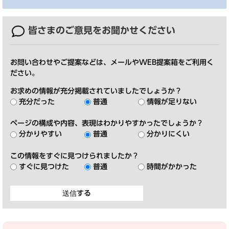
皆さまのご意見を
お聞かせください
お問い合わせやご提案などは、メールやWEB提案箱をご利用く
ださい。
お求めの情報が充分掲載されていましたでしょうか？
充分だった
普通
情報が足りない
ページの構成や内容、表現はわかりやすかったでしょうか？
分かりやすい
普通
分かりにくい
この情報をすぐに見つけられましたか？
すぐに見つけた
普通
時間がかかった