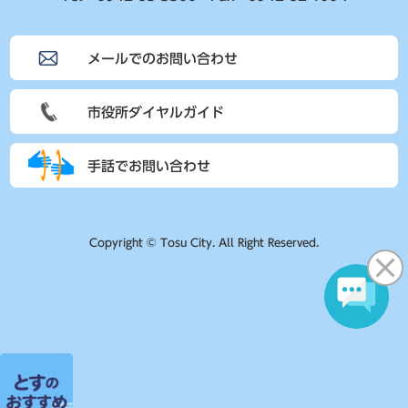
メールでのお問い合わせ
市役所ダイヤルガイド
手話でお問い合わせ
Copyright © Tosu City. All Right Reserved.