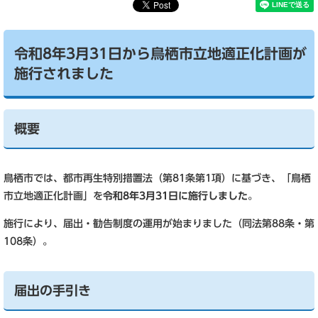
令和8年3月31日から鳥栖市立地適正化計画が
施行されました
概要
鳥栖市では、都市再生特別措置法（第81条第1項）に基づき、「鳥栖
市立地適正化計画」を
令和8年3月31日に施行しました
。
施行により、届出・勧告制度の運用が始まりました（同法第88条・第
108条）。
届出の手引き