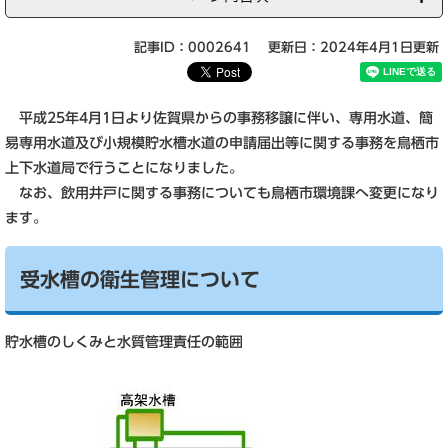
記事ID：0002641
更新日：2024年4月1日更新
平成25年4月1日より佐賀県からの事務移譲に伴い、専用水道、簡
易専用水道及び小規模貯水槽水道の申請届出等に関する事務を鳥栖市
上下水道局で行うことになりました。
なお、飲用井戸に関する事務についても鳥栖市環境課へ変更になり
ます。
受水槽の衛生管理について
貯水槽のしくみと水質管理責任の範囲