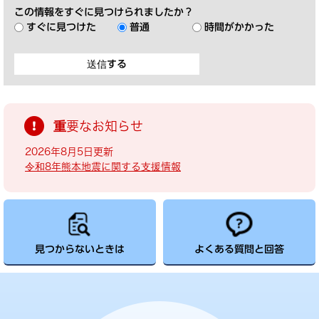
この情報をすぐに見つけられましたか？
すぐに見つけた
普通
時間がかかった
重要なお知らせ
2026年8月5日更新
令和8年熊本地震に関する支援情報
見つからないときは
よくある質問と回答