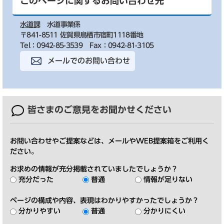
このページに関するお問い合わせ先
水道課
水道事業係
〒841-8511 佐賀県鳥栖市宿町1118番地
Tel：0942-85-3539
Fax：0942-81-3105
メールでのお問い合わせ
皆さまのご意見を
お聞かせください
お問い合わせやご提案などは、メールやWEB提案箱をご利用く
ださい。
お求めの情報が充分掲載されていましたでしょうか？
充分だった
普通
情報が足りない
ページの構成や内容、表現はわかりやすかったでしょうか？
分かりやすい
普通
分かりにくい