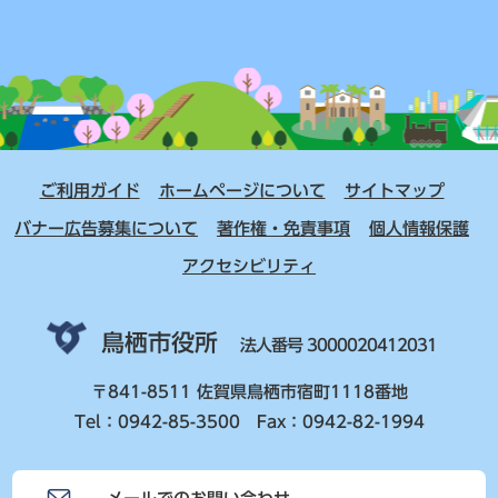
ご利用ガイド
ホームページについて
サイトマップ
バナー広告募集について
著作権・免責事項
個人情報保護
アクセシビリティ
鳥栖市役所
法人番号 3000020412031
〒841-8511 佐賀県鳥栖市宿町1118番地
Tel：0942-85-3500 Fax：0942-82-1994