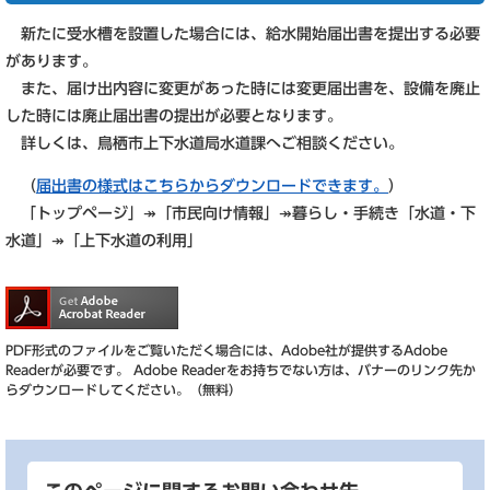
新たに受水槽を設置した場合には、給水開始届出書を提出する必要
があります。
また、届け出内容に変更があった時には変更届出書を、設備を廃止
した時には廃止届出書の提出が必要となります。
詳しくは、鳥栖市上下水道局水道課へご相談ください。
（
届出書の様式はこちらからダウンロードできます。
）
「トップページ」↠「市民向け情報」↠暮らし・手続き「水道・下
水道」↠「上下水道の利用」
PDF形式のファイルをご覧いただく場合には、Adobe社が提供するAdobe
Readerが必要です。
Adobe Readerをお持ちでない方は、バナーのリンク先か
らダウンロードしてください。（無料）