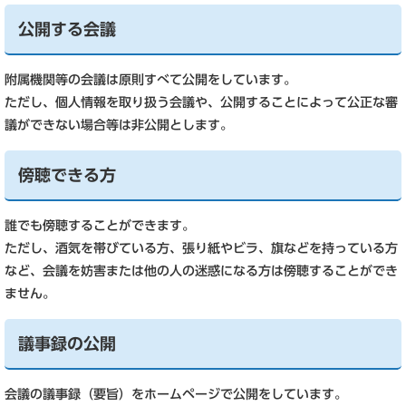
公開する会議
附属機関等の会議は原則すべて公開をしています。
ただし、個人情報を取り扱う会議や、公開することによって公正な審
議ができない場合等は非公開とします。
傍聴できる方
誰でも傍聴することができます。
ただし、酒気を帯びている方、張り紙やビラ、旗などを持っている方
など、会議を妨害または他の人の迷惑になる方は傍聴することができ
ません。
議事録の公開
会議の議事録（要旨）をホームページで公開をしています。