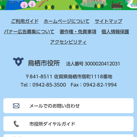
ご利用ガイド
ホームページについて
サイトマップ
バナー広告募集について
著作権・免責事項
個人情報保護
アクセシビリティ
鳥栖市役所
法人番号 3000020412031
〒841-8511 佐賀県鳥栖市宿町1118番地
Tel：0942-85-3500 Fax：0942-82-1994
メールでのお問い合わせ
市役所ダイヤルガイド