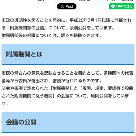
市政の透明性を図ることを目的に、平成20年7月1日以降に開催され
る「附属機関等の会議」について、原則公開をしています。
附属機関等の会議については、誰でも傍聴できます。
附属機関とは
市民の皆さんの意見を反映させることを目的として、各種団体の代表
者等から委員が選出され、審議が行われるものです。
法令や条例で定められた「附属機関」と「規則、規定、要綱等で設置
された附属機関に従う機関」の会議について、原則公開をしていま
す。
会議の公開