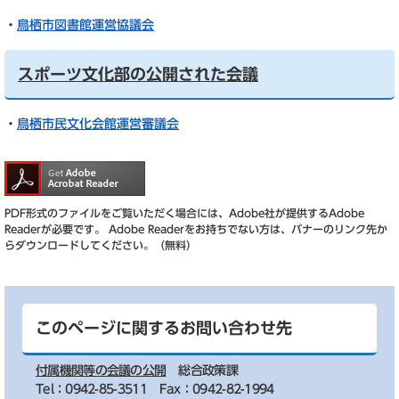
・
鳥栖市図書館運営協議会
スポーツ文化部の公開された会議
・
鳥栖市民文化会館運営審議会
PDF形式のファイルをご覧いただく場合には、Adobe社が提供するAdobe
Readerが必要です。
Adobe Readerをお持ちでない方は、バナーのリンク先か
らダウンロードしてください。（無料）
このページに関するお問い合わせ先
付属機関等の会議の公開
総合政策課
Tel：0942-85-3511
Fax：0942-82-1994