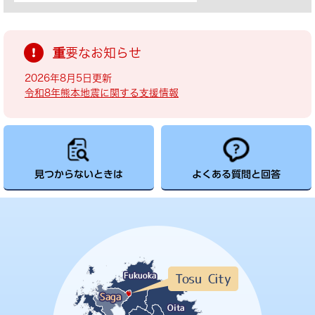
重要なお知らせ
2026年8月5日更新
令和8年熊本地震に関する支援情報
見つからないときは
よくある質問と回答