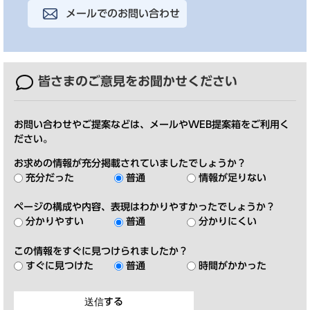
メールでのお問い合わせ
皆さまのご意見を
お聞かせください
お問い合わせやご提案などは、メールやWEB提案箱をご利用く
ださい。
お求めの情報が充分掲載されていましたでしょうか？
充分だった
普通
情報が足りない
ページの構成や内容、表現はわかりやすかったでしょうか？
分かりやすい
普通
分かりにくい
この情報をすぐに見つけられましたか？
すぐに見つけた
普通
時間がかかった