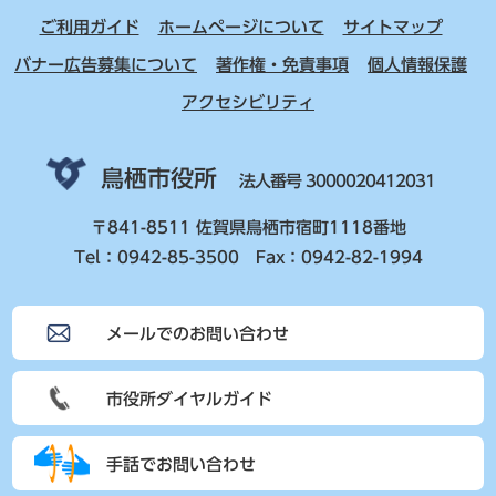
ご利用ガイド
ホームページについて
サイトマップ
バナー広告募集について
著作権・免責事項
個人情報保護
アクセシビリティ
鳥栖市役所
法人番号 3000020412031
〒841-8511 佐賀県鳥栖市宿町1118番地
Tel：0942-85-3500 Fax：0942-82-1994
メールでのお問い合わせ
市役所ダイヤルガイド
手話でお問い合わせ