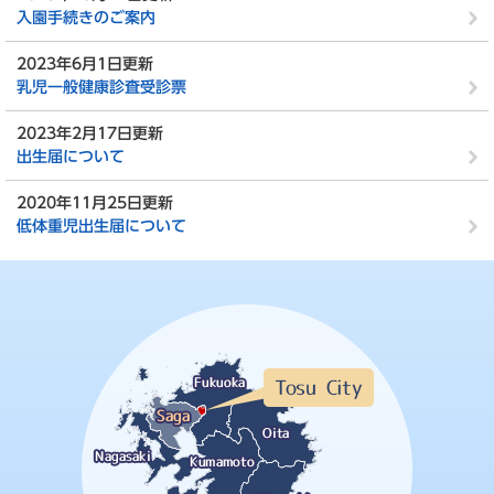
入園手続きのご案内
2023年6月1日更新
乳児一般健康診査受診票
2023年2月17日更新
出生届について
2020年11月25日更新
低体重児出生届について