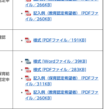
認定申
イル／266KB]
記入例（教育認定希望者） [PDFファ
イル／260KB]
確認
様式 [PDFファイル／191KB]
様式 [Wordファイル／39KB]
様式 [PDFファイル／283KB]
保育給
記入例（保育認定希望者） [PDFファ
認定申
イル／311KB]
記入例（教育認定希望者） [PDFファ
イル／260KB]