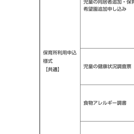
児童の同居者追加・保
希望園追加申し込み
保育所利用申込
様式
児童の健康状況調査票
【共通】
食物アレルギー調書