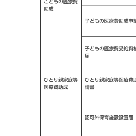
こどもの医療費
助成
子どもの医療費助成申
子どもの医療費受給資
届
ひとり親家庭等
ひとり親家庭等医療費
医療費助成
請書
認可外保育施設設置届