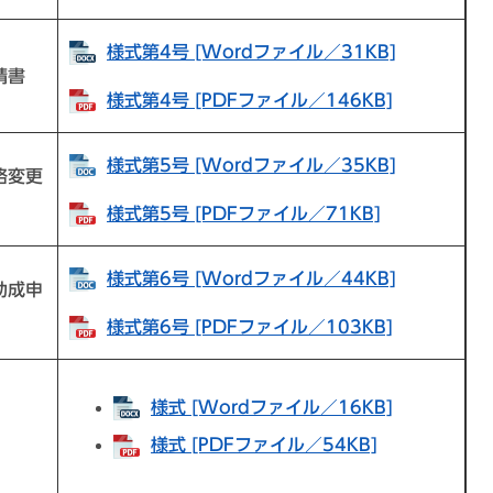
様式第4号 [Wordファイル／31KB]
請書
様式第4号 [PDFファイル／146KB]
様式第5号 [Wordファイル／35KB]
格変更
様式第5号 [PDFファイル／71KB]
様式第6号 [Wordファイル／44KB]
助成申
様式第6号 [PDFファイル／103KB]
様式 [Wordファイル／16KB]
様式 [PDFファイル／54KB]