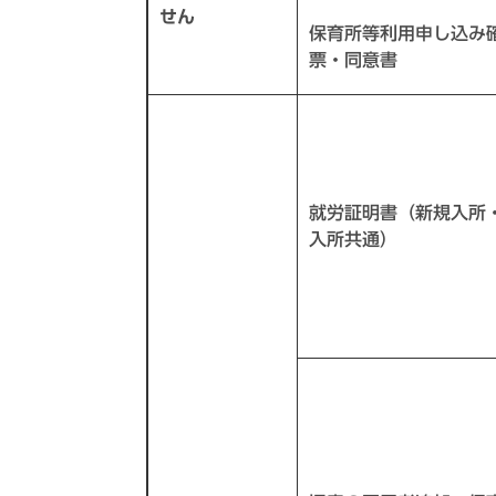
せん
保育所等利用申し込み
票・同意書
就労証明書（新規入所
入所共通）