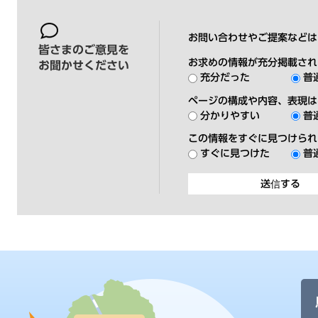
お問い合わせやご提案などは
皆さまのご意見を
お求めの情報が充分掲載され
お聞かせください
充分だった
普
ページの構成や内容、表現は
分かりやすい
普
この情報をすぐに見つけられ
すぐに見つけた
普