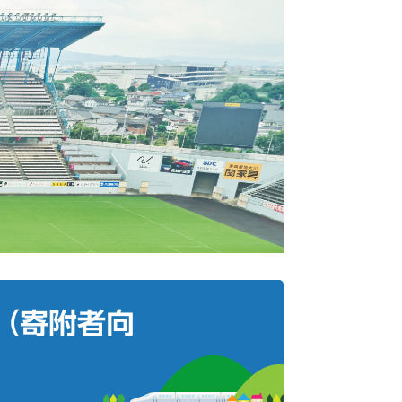
（寄附者向