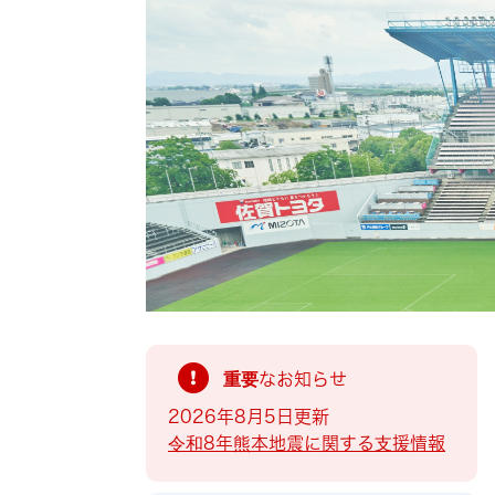
索
重要なお知らせ
2026年8月5日更新
令和8年熊本地震に関する支援情報