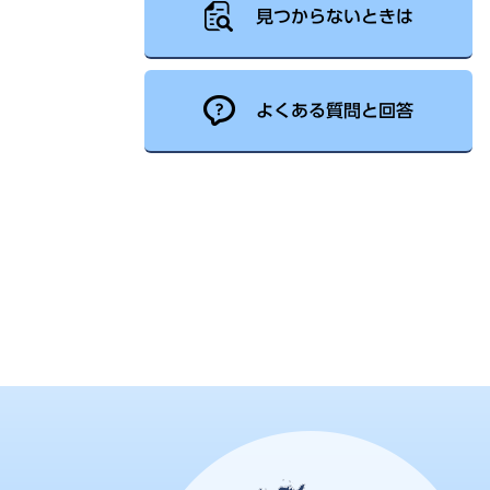
見つからないときは
よくある質問と回答