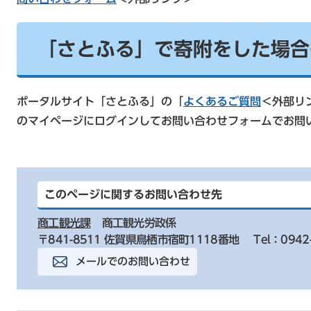
「さとふる」で寄附をした場合
ポータルサイト「さとふる」の「
よくあるご質問
＜外部リ
のマイページにログインしてお問い合わせフォームでお問
このページに関するお問い合わせ先
商工観光課
商工観光労政係
〒841-8511 佐賀県鳥栖市宿町1118番地
Tel：0942
メールでのお問い合わせ