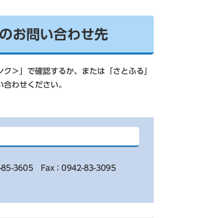
のお問い合わせ先
ンク＞
」で確認するか、または「さとふる」
い合わせください。
-85-3605
Fax：0942-83-3095