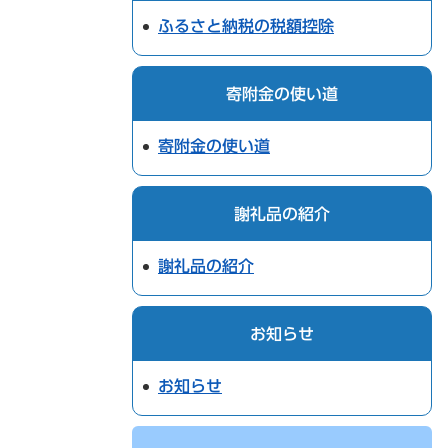
ふるさと納税の税額控除
寄附金の使い道
寄附金の使い道
謝礼品の紹介
謝礼品の紹介
お知らせ
お知らせ