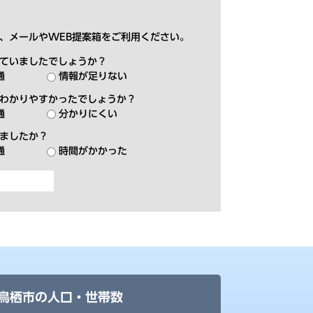
、メールやWEB提案箱をご利用ください。
ていましたでしょうか？
通
情報が足りない
わかりやすかったでしょうか？
通
分かりにくい
ましたか？
通
時間がかかった
鳥栖市の人口・世帯数