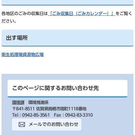
各地区のごみの収集日は
「ごみ収集日（ごみカレンダー）」
をご覧く
ださい。
出す場所
衛生処理場資源物広場
このページに関するお問い合わせ先
環境課
環境推進係
〒841-8511 佐賀県鳥栖市宿町1118番地
Tel：0942-85-3561
Fax：0942-83-3310
メールでのお問い合わせ