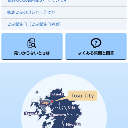
資源物の店頭回収を行っています
家庭ごみの出し方・分け方
ごみ収集日（ごみ収集日程表）
見つからないときは
よくある質問と回答