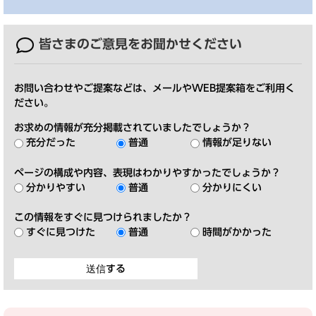
皆さまのご意見を
お聞かせください
お問い合わせやご提案などは、メールやWEB提案箱をご利用く
ださい。
お求めの情報が充分掲載されていましたでしょうか？
充分だった
普通
情報が足りない
ページの構成や内容、表現はわかりやすかったでしょうか？
分かりやすい
普通
分かりにくい
この情報をすぐに見つけられましたか？
すぐに見つけた
普通
時間がかかった