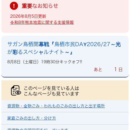
重要なお知らせ
2026年8月5日更新
令和8年熊本地震に関する支援情報
サガン鳥栖開幕戦『鳥栖市民DAY2026/27～光
が彩るスペシャルナイト～』
8月8日（土曜日）19時30分キックオフ!!
1
あと
日
このページを見ている人は
こんなページも見ています
資源物・金物ごみ・われものごみの出し方と出す場所
家庭ごみの出し方・分け方