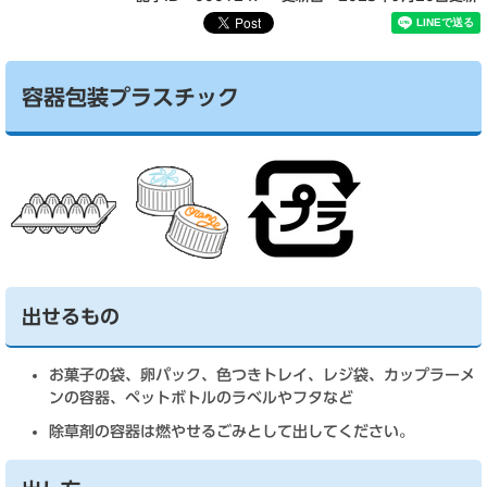
容器包装プラスチック
出せるもの
お菓子の袋、卵パック、色つきトレイ、レジ袋、カップラーメ
ンの容器、ペットボトルのラベルやフタなど
除草剤の容器は燃やせるごみとして出してください。