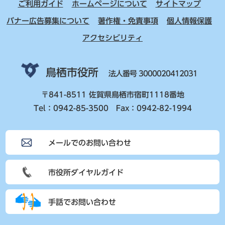
ご利用ガイド
ホームページについて
サイトマップ
バナー広告募集について
著作権・免責事項
個人情報保護
アクセシビリティ
鳥栖市役所
法人番号 3000020412031
〒841-8511 佐賀県鳥栖市宿町1118番地
Tel：0942-85-3500 Fax：0942-82-1994
メールでのお問い合わせ
市役所ダイヤルガイド
手話でお問い合わせ